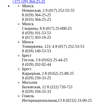
+375 (29) 364-25-25
Минск
Неманская, 2
8 (017) 252-55-55
8 (029) 364-25-25
8 (033) 364-25-25
Минск
Скорины, 8
8 (017) 25-000-25
8 (029) 101-53-53
8 (017) 303-19-25
Минск
Тимирязева, 121/ 4
8 (017) 252-53-53
8 (029) 140-53-53
Брест
Гоголя, 3
8 (0162) 25-44-25
8 (029) 202-02-44
Брест
Карьерная, 2
8 (0162) 25-88-25
8 (029) 250-33-25
Могилев
Быховская, 12
8 (222) 720-721
8 (029) 104-32-33
Гомель
Интернациональная,13
8 (0232) 33-00-25