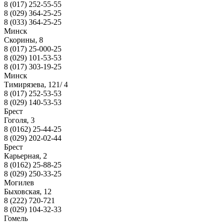
8 (017) 252-55-55
8 (029) 364-25-25
8 (033) 364-25-25
Минск
Скорины, 8
8 (017) 25-000-25
8 (029) 101-53-53
8 (017) 303-19-25
Минск
Тимирязева, 121/ 4
8 (017) 252-53-53
8 (029) 140-53-53
Брест
Гоголя, 3
8 (0162) 25-44-25
8 (029) 202-02-44
Брест
Карьерная, 2
8 (0162) 25-88-25
8 (029) 250-33-25
Могилев
Быховская, 12
8 (222) 720-721
8 (029) 104-32-33
Гомель