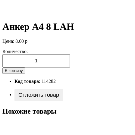
Анкер А4 8 LAН
Цена:
8.60
р
Количество:
В корзину
Код товара:
114282
Отложить товар
Похожие товары