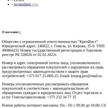
-
подробнее >>>
О магазине:
+
Общество с ограниченной ответственностью "КрепИнст"
Юридический адрес: 246022, г. Гомель, ул. Кирова, 35-9. УНП
490864231 Номер государственной регистрации в Торговом
реестре РБ 528026 от 02.02.2022г.
Номер и адрес электронной почты лица, уполномоченного
рассматривать обращения покупателей о нарушении их прав,
предусмотренных законодательством о защите прав
потребителей: +375 017 25-000-25. Email: krepeg.pro@mail.ru.
Номера уполномоченных рассматривать обращения
покупателей в соответствии с законодательством об
обращениях граждан и юридических лиц: Отдел торговли и
услуг Гомельгорисполком: +375 232 34 77 35
Режим работы интернет магазина: Пн - Пт с 09.00 до 18.00; Сб