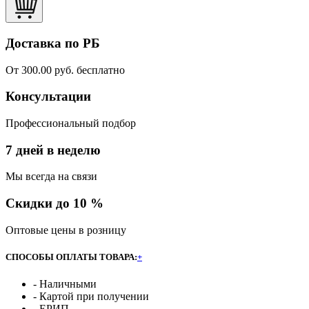
Доставка по РБ
От 300.00 руб. бесплатно
Консультации
Профессиональный подбор
7 дней в неделю
Мы всегда на связи
Скидки до 10 %
Оптовые цены в розницу
СПОСОБЫ ОПЛАТЫ ТОВАРА:
+
- Наличными
- Картой при получении
- ЕРИП