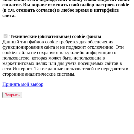
согласие. Вы вправе изменить свой выбор настроек cookie
(в т.ч. отозвать согласие) в любое время в интерфейсе
сайта.
Технические (обязательные) cookie-файлы
Данный тип файлов cookie требуется для обеспечения
функционирования сайта и не подлежит отключению. Эти
сookie-файлы не сохраняют какую-либо информацию о
пользователе, которая может быть использована в
маркетинговых целях или для учета посещаемых сайтов в
сети Интернет. Такие данные пользователей не передаются в
сторонние аналитические системы.
Принять мой выбор
Закрыть