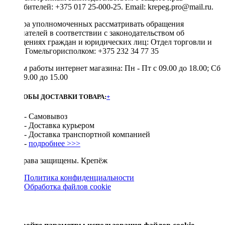
потребителей: +375 017 25-000-25. Email: krepeg.pro@mail.ru.
Номера уполномоченных рассматривать обращения
покупателей в соответствии с законодательством об
обращениях граждан и юридических лиц: Отдел торговли и
услуг Гомельгорисполком: +375 232 34 77 35
Режим работы интернет магазина: Пн - Пт с 09.00 до 18.00; Сб
- Вс 09.00 до 15.00
СПОСОБЫ ДОСТАВКИ ТОВАРА:
+
- Самовывоз
- Доставка курьером
- Доставка транспортной компанией
-
подробнее >>>
Все права защищены. Крепёж
Политика конфиденциальности
Обработка файлов cookie
Х