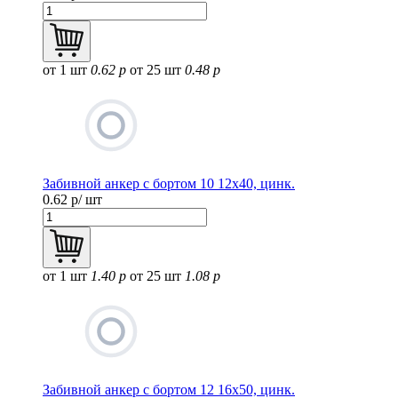
от 1 шт
0.62 р
от 25 шт
0.48 р
Забивной анкер с бортом 10 12х40, цинк.
0.62
р/ шт
от 1 шт
1.40 р
от 25 шт
1.08 р
Забивной анкер с бортом 12 16х50, цинк.