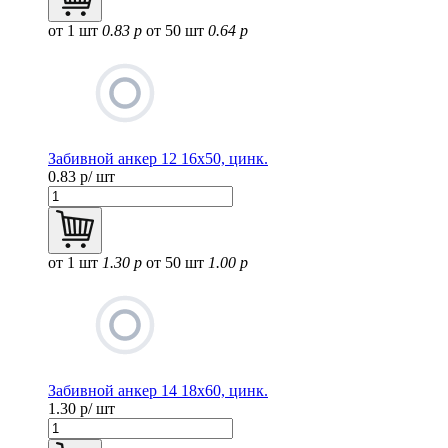
от 1 шт
0.83 р
от 50 шт
0.64 р
Забивной анкер 12 16х50, цинк.
0.83
р/ шт
от 1 шт
1.30 р
от 50 шт
1.00 р
Забивной анкер 14 18х60, цинк.
1.30
р/ шт