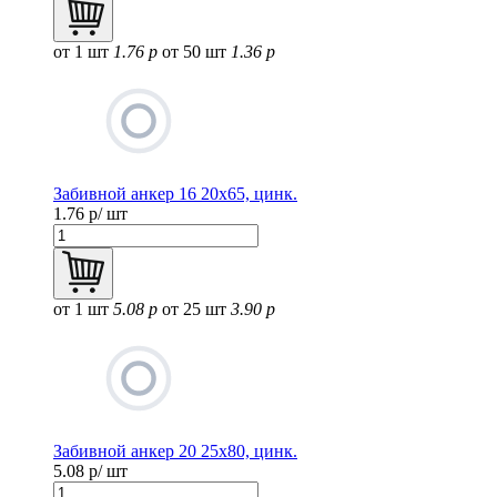
от 1 шт
1.76 р
от 50 шт
1.36 р
Забивной анкер 16 20х65, цинк.
1.76
р/ шт
от 1 шт
5.08 р
от 25 шт
3.90 р
Забивной анкер 20 25х80, цинк.
5.08
р/ шт