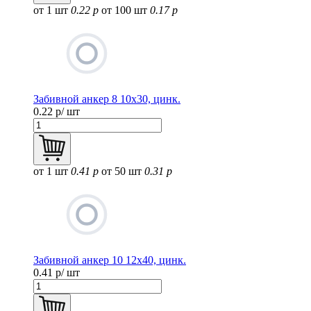
от 1 шт
0.22 р
от 100 шт
0.17 р
Забивной анкер 8 10х30, цинк.
0.22
р/ шт
от 1 шт
0.41 р
от 50 шт
0.31 р
Забивной анкер 10 12х40, цинк.
0.41
р/ шт