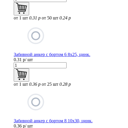
от 1 шт
0.31 р
от 50 шт
0.24 р
Забивной анкер с бортом 6 8х25, цинк.
0.31
р/ шт
от 1 шт
0.36 р
от 25 шт
0.28 р
Забивной анкер с бортом 8 10х30, цинк.
0.36
р/ шт