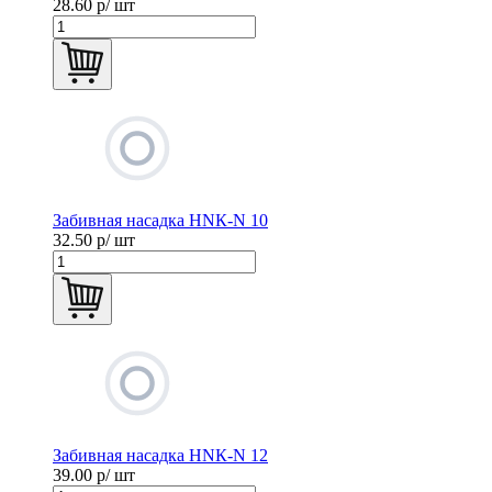
28.60
р/ шт
Забивная насадка HNК-N 10
32.50
р/ шт
Забивная насадка HNК-N 12
39.00
р/ шт