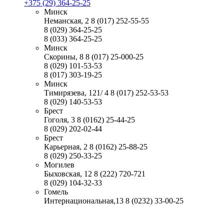
+375 (29) 364-25-25
Минск
Неманская, 2
8 (017) 252-55-55
8 (029) 364-25-25
8 (033) 364-25-25
Минск
Скорины, 8
8 (017) 25-000-25
8 (029) 101-53-53
8 (017) 303-19-25
Минск
Тимирязева, 121/ 4
8 (017) 252-53-53
8 (029) 140-53-53
Брест
Гоголя, 3
8 (0162) 25-44-25
8 (029) 202-02-44
Брест
Карьерная, 2
8 (0162) 25-88-25
8 (029) 250-33-25
Могилев
Быховская, 12
8 (222) 720-721
8 (029) 104-32-33
Гомель
Интернациональная,13
8 (0232) 33-00-25