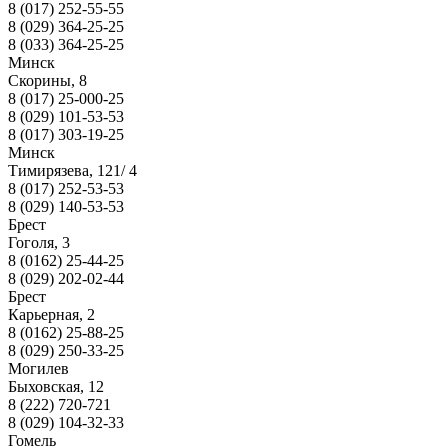
8 (017) 252-55-55
8 (029) 364-25-25
8 (033) 364-25-25
Минск
Скорины, 8
8 (017) 25-000-25
8 (029) 101-53-53
8 (017) 303-19-25
Минск
Тимирязева, 121/ 4
8 (017) 252-53-53
8 (029) 140-53-53
Брест
Гоголя, 3
8 (0162) 25-44-25
8 (029) 202-02-44
Брест
Карьерная, 2
8 (0162) 25-88-25
8 (029) 250-33-25
Могилев
Быховская, 12
8 (222) 720-721
8 (029) 104-32-33
Гомель