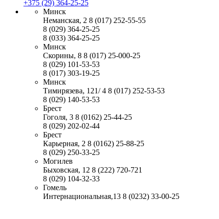
+375 (29) 364-25-25
Минск
Неманская, 2
8 (017) 252-55-55
8 (029) 364-25-25
8 (033) 364-25-25
Минск
Скорины, 8
8 (017) 25-000-25
8 (029) 101-53-53
8 (017) 303-19-25
Минск
Тимирязева, 121/ 4
8 (017) 252-53-53
8 (029) 140-53-53
Брест
Гоголя, 3
8 (0162) 25-44-25
8 (029) 202-02-44
Брест
Карьерная, 2
8 (0162) 25-88-25
8 (029) 250-33-25
Могилев
Быховская, 12
8 (222) 720-721
8 (029) 104-32-33
Гомель
Интернациональная,13
8 (0232) 33-00-25