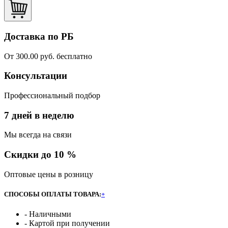
Доставка по РБ
От 300.00 руб. бесплатно
Консультации
Профессиональный подбор
7 дней в неделю
Мы всегда на связи
Скидки до 10 %
Оптовые цены в розницу
СПОСОБЫ ОПЛАТЫ ТОВАРА:
+
- Наличными
- Картой при получении