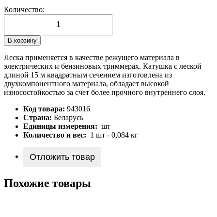
Количество:
В корзину
Леска применяется в качестве режущего материала в
электрических и бензиновых триммерах. Катушка с леской
длиной 15 м квадратным сечением изготовлена из
двухкомпонентного материала, обладает высокой
износостойкостью за счет более прочного внутреннего слоя.
Код товара:
943016
Страна:
Беларусь
Единицы измерения:
шт
Количество и вес:
1 шт - 0,084 кг
Отложить товар
Похожие товары