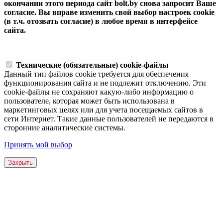
окончании этого периода сайт bolt.by снова запросит Ваше
согласие. Вы вправе изменить свой выбор настроек cookie
(в т.ч. отозвать согласие) в любое время в интерфейсе
сайта.
Технические (обязательные) cookie-файлы
Данный тип файлов cookie требуется для обеспечения
функционирования сайта и не подлежит отключению. Эти
сookie-файлы не сохраняют какую-либо информацию о
пользователе, которая может быть использована в
маркетинговых целях или для учета посещаемых сайтов в
сети Интернет. Такие данные пользователей не передаются в
сторонние аналитические системы.
Принять мой выбор
Закрыть