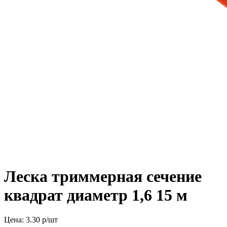
Леска триммерная сечение
квадрат диаметр 1,6 15 м
Цена:
3.30
р/шт