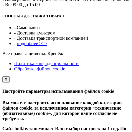
- Вс 09.00 до 15.00
СПОСОБЫ ДОСТАВКИ ТОВАРА:
+
- Самовывоз
- Доставка курьером
- Доставка транспортной компанией
-
подробнее >>>
Все права защищены. Крепёж
Политика конфиденциальности
Обработка файлов cookie
Х
Настройте параметры использования файлов cookie
Вы можете настроить использование каждой категории
файлов cookie, за исключением категории «технические
(обязательные) cookie», для которой ваше согласие не
требуется.
Сайт bolt.by запоминает Ваш выбор настроек на 1 год. По