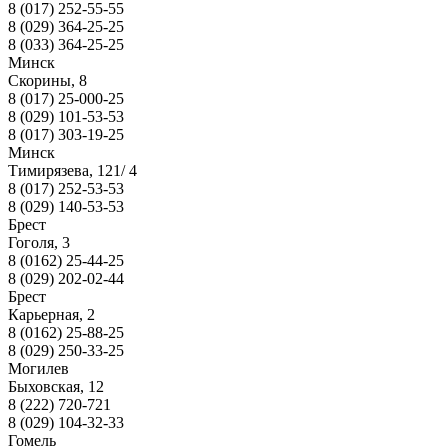
8 (017) 252-55-55
8 (029) 364-25-25
8 (033) 364-25-25
Минск
Скорины, 8
8 (017) 25-000-25
8 (029) 101-53-53
8 (017) 303-19-25
Минск
Тимирязева, 121/ 4
8 (017) 252-53-53
8 (029) 140-53-53
Брест
Гоголя, 3
8 (0162) 25-44-25
8 (029) 202-02-44
Брест
Карьерная, 2
8 (0162) 25-88-25
8 (029) 250-33-25
Могилев
Быховская, 12
8 (222) 720-721
8 (029) 104-32-33
Гомель