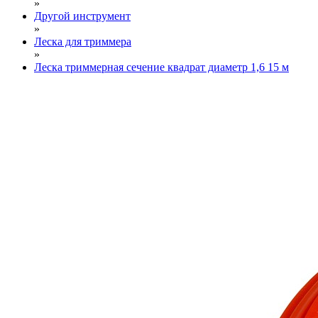
»
Другой инструмент
»
Леска для триммера
»
Леска триммерная сечение квадрат диаметр 1,6 15 м