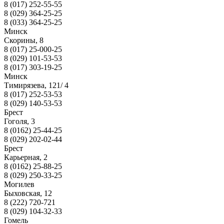
8 (017) 252-55-55
8 (029) 364-25-25
8 (033) 364-25-25
Минск
Скорины, 8
8 (017) 25-000-25
8 (029) 101-53-53
8 (017) 303-19-25
Минск
Тимирязева, 121/ 4
8 (017) 252-53-53
8 (029) 140-53-53
Брест
Гоголя, 3
8 (0162) 25-44-25
8 (029) 202-02-44
Брест
Карьерная, 2
8 (0162) 25-88-25
8 (029) 250-33-25
Могилев
Быховская, 12
8 (222) 720-721
8 (029) 104-32-33
Гомель