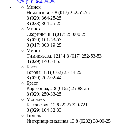
+375 (29) 364-25-25
Минск
Неманская, 2
8 (017) 252-55-55
8 (029) 364-25-25
8 (033) 364-25-25
Минск
Скорины, 8
8 (017) 25-000-25
8 (029) 101-53-53
8 (017) 303-19-25
Минск
Тимирязева, 121/ 4
8 (017) 252-53-53
8 (029) 140-53-53
Брест
Гоголя, 3
8 (0162) 25-44-25
8 (029) 202-02-44
Брест
Карьерная, 2
8 (0162) 25-88-25
8 (029) 250-33-25
Могилев
Быховская, 12
8 (222) 720-721
8 (029) 104-32-33
Гомель
Интернациональная,13
8 (0232) 33-00-25