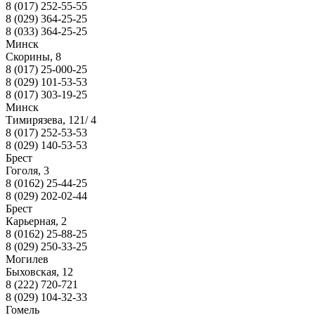
8 (017) 252-55-55
8 (029) 364-25-25
8 (033) 364-25-25
Минск
Скорины, 8
8 (017) 25-000-25
8 (029) 101-53-53
8 (017) 303-19-25
Минск
Тимирязева, 121/ 4
8 (017) 252-53-53
8 (029) 140-53-53
Брест
Гоголя, 3
8 (0162) 25-44-25
8 (029) 202-02-44
Брест
Карьерная, 2
8 (0162) 25-88-25
8 (029) 250-33-25
Могилев
Быховская, 12
8 (222) 720-721
8 (029) 104-32-33
Гомель