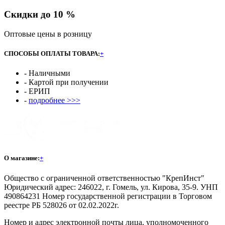
Скидки до 10 %
Оптовые цены в розницу
СПОСОБЫ ОПЛАТЫ ТОВАРА:
+
- Наличными
- Картой при получении
- ЕРИП
-
подробнее >>>
О магазине:
+
Общество с ограниченной ответственностью "КрепИнст"
Юридический адрес: 246022, г. Гомель, ул. Кирова, 35-9. УНП
490864231 Номер государственной регистрации в Торговом
реестре РБ 528026 от 02.02.2022г.
Номер и адрес электронной почты лица, уполномоченного