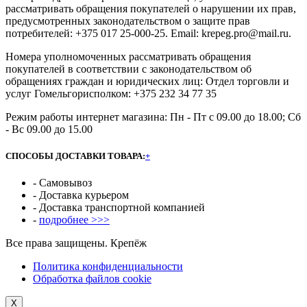
рассматривать обращения покупателей о нарушении их прав,
предусмотренных законодательством о защите прав
потребителей: +375 017 25-000-25. Email: krepeg.pro@mail.ru.
Номера уполномоченных рассматривать обращения
покупателей в соответствии с законодательством об
обращениях граждан и юридических лиц: Отдел торговли и
услуг Гомельгорисполком: +375 232 34 77 35
Режим работы интернет магазина: Пн - Пт с 09.00 до 18.00; Сб
- Вс 09.00 до 15.00
СПОСОБЫ ДОСТАВКИ ТОВАРА:
+
- Самовывоз
- Доставка курьером
- Доставка транспортной компанией
-
подробнее >>>
Все права защищены. Крепёж
Политика конфиденциальности
Обработка файлов cookie
Х