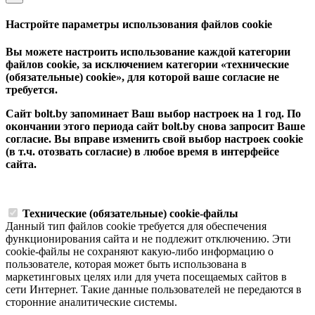
Настройте параметры использования файлов cookie
Вы можете настроить использование каждой категории
файлов cookie, за исключением категории «технические
(обязательные) cookie», для которой ваше согласие не
требуется.
Сайт bolt.by запоминает Ваш выбор настроек на 1 год. По
окончании этого периода сайт bolt.by снова запросит Ваше
согласие. Вы вправе изменить свой выбор настроек cookie
(в т.ч. отозвать согласие) в любое время в интерфейсе
сайта.
Технические (обязательные) cookie-файлы
Данный тип файлов cookie требуется для обеспечения
функционирования сайта и не подлежит отключению. Эти
сookie-файлы не сохраняют какую-либо информацию о
пользователе, которая может быть использована в
маркетинговых целях или для учета посещаемых сайтов в
сети Интернет. Такие данные пользователей не передаются в
сторонние аналитические системы.