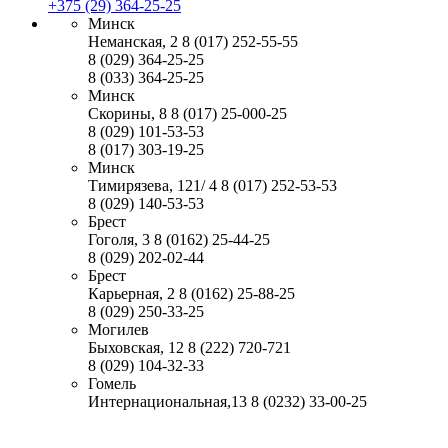
+375 (29) 364-25-25
Минск
Неманская, 2
8 (017) 252-55-55
8 (029) 364-25-25
8 (033) 364-25-25
Минск
Скорины, 8
8 (017) 25-000-25
8 (029) 101-53-53
8 (017) 303-19-25
Минск
Тимирязева, 121/ 4
8 (017) 252-53-53
8 (029) 140-53-53
Брест
Гоголя, 3
8 (0162) 25-44-25
8 (029) 202-02-44
Брест
Карьерная, 2
8 (0162) 25-88-25
8 (029) 250-33-25
Могилев
Быховская, 12
8 (222) 720-721
8 (029) 104-32-33
Гомель
Интернациональная,13
8 (0232) 33-00-25