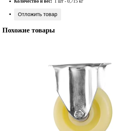
Количество и вес:
1 шт - 0,715 кг
Отложить товар
Похожие товары