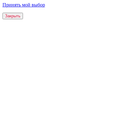
Принять мой выбор
Закрыть