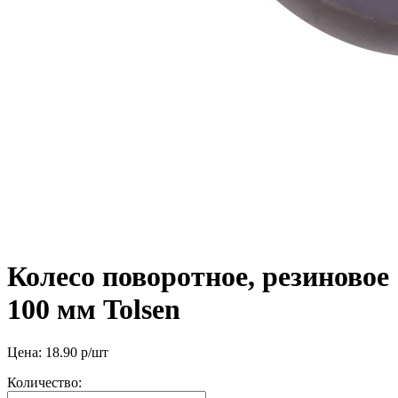
Колесо поворотное, резиновое
100 мм Tolsen
Цена:
18.90
р/шт
Количество: