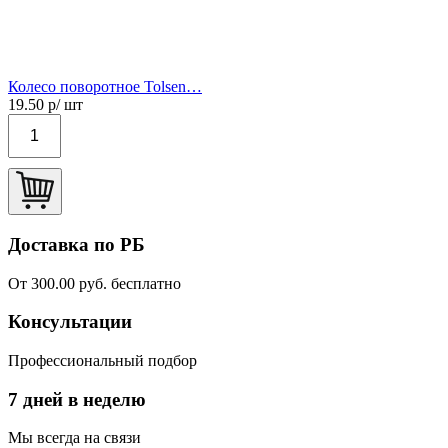
Колесо поворотное Tolsen…
19.50
р/ шт
Доставка по РБ
От 300.00 руб. бесплатно
Консультации
Профессиональный подбор
7 дней в неделю
Мы всегда на связи