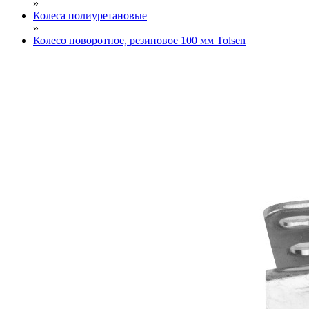
»
Колеса полиуретановые
»
Колесо поворотное, резиновое 100 мм Tolsen