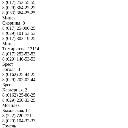
8 (017) 252-55-55
8 (029) 364-25-25
8 (033) 364-25-25
Минск
Скорины, 8
8 (017) 25-000-25
8 (029) 101-53-53
8 (017) 303-19-25
Минск
Тимирязева, 121/ 4
8 (017) 252-53-53
8 (029) 140-53-53
Брест
Гоголя, 3
8 (0162) 25-44-25
8 (029) 202-02-44
Брест
Карьерная, 2
8 (0162) 25-88-25
8 (029) 250-33-25
Могилев
Быховская, 12
8 (222) 720-721
8 (029) 104-32-33
Гомель