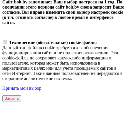
Сайт bolt.by запоминает Ваш выбор настроек на 1 год. По
окончании этого периода сайт bolt.by снова запросит Ваше
согласие. Вы вправе изменить свой выбор настроек cookie
(в т.ч. отозвать согласие) в любое время в интерфейсе
сайта.
Технические (обязательные) cookie-файлы
Данный тип файлов cookie требуется для обеспечения
функционирования сайта и не подлежит отключению. Эти
сookie-файлы не сохраняют какую-либо информацию о
пользователе, которая может быть использована в
маркетинговых целях или для учета посещаемых сайтов в
сети Интернет. Такие данные пользователей не передаются в
сторонние аналитические системы.
Принять мой выбор
Закрыть