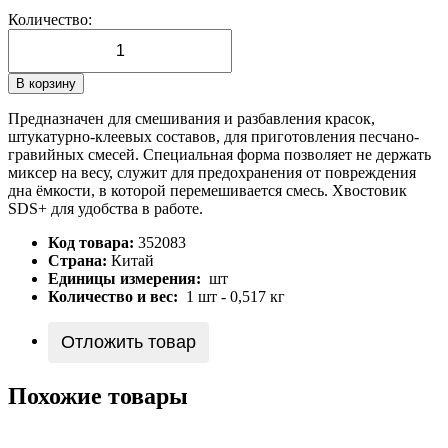
Количество:
В корзину
Предназначен для смешивания и разбавления красок,
штукатурно-клеевых составов, для приготовления песчано-
гравийных смесей. Специальная форма позволяет не держать
миксер на весу, служит для предохранения от повреждения
дна ёмкости, в которой перемешивается смесь. Хвостовик
SDS+ для удобства в работе.
Код товара:
352083
Страна:
Китай
Единицы измерения:
шт
Количество и вес:
1 шт - 0,517 кг
Отложить товар
Похожие товары