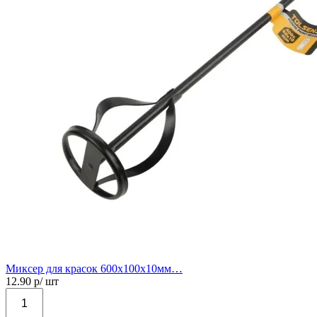
Миксер для красок 600х100х10мм…
12.90
р/ шт