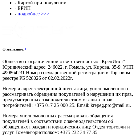
- Картой при получении
- ЕРИП
-
подробнее >>>
О магазине:
+
Общество с ограниченной ответственностью "КрепИнст"
Юридический адрес: 246022, г. Гомель, ул. Кирова, 35-9. УНП
490864231 Номер государственной регистрации в Торговом
реестре РБ 528026 от 02.02.2022г.
Номер и адрес электронной почты лица, уполномоченного
рассматривать обращения покупателей о нарушении их прав,
предусмотренных законодательством о защите прав
потребителей: +375 017 25-000-25. Email: krepeg.pro@mail.ru.
Номера уполномоченных рассматривать обращения
покупателей в соответствии с законодательством об
обращениях граждан и юридических лиц: Отдел торговли и
услуг Гомельгорисполком: +375 232 34 77 35