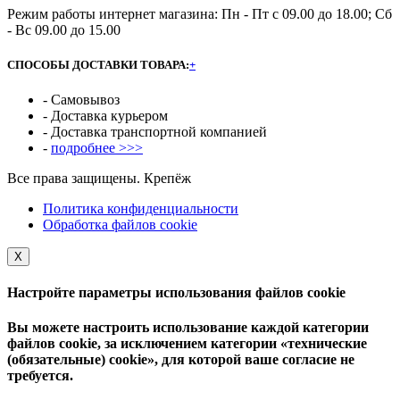
Режим работы интернет магазина: Пн - Пт с 09.00 до 18.00; Сб
- Вс 09.00 до 15.00
СПОСОБЫ ДОСТАВКИ ТОВАРА:
+
- Самовывоз
- Доставка курьером
- Доставка транспортной компанией
-
подробнее >>>
Все права защищены. Крепёж
Политика конфиденциальности
Обработка файлов cookie
Х
Настройте параметры использования файлов cookie
Вы можете настроить использование каждой категории
файлов cookie, за исключением категории «технические
(обязательные) cookie», для которой ваше согласие не
требуется.