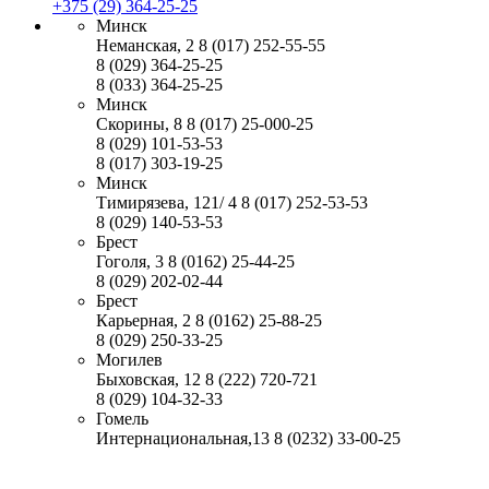
+375 (29) 364-25-25
Минск
Неманская, 2
8 (017) 252-55-55
8 (029) 364-25-25
8 (033) 364-25-25
Минск
Скорины, 8
8 (017) 25-000-25
8 (029) 101-53-53
8 (017) 303-19-25
Минск
Тимирязева, 121/ 4
8 (017) 252-53-53
8 (029) 140-53-53
Брест
Гоголя, 3
8 (0162) 25-44-25
8 (029) 202-02-44
Брест
Карьерная, 2
8 (0162) 25-88-25
8 (029) 250-33-25
Могилев
Быховская, 12
8 (222) 720-721
8 (029) 104-32-33
Гомель
Интернациональная,13
8 (0232) 33-00-25