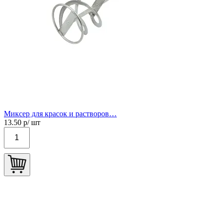
Миксер для красок и растворов…
13.50
р/ шт