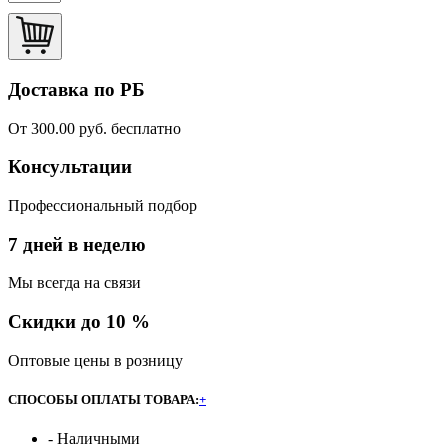
Доставка по РБ
От 300.00 руб. бесплатно
Консультации
Профессиональный подбор
7 дней в неделю
Мы всегда на связи
Скидки до 10 %
Оптовые цены в розницу
СПОСОБЫ ОПЛАТЫ ТОВАРА:
+
- Наличными