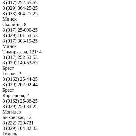
8 (017) 252-55-55
8 (029) 364-25-25
8 (033) 364-25-25
Минск
Скорины, 8
8 (017) 25-000-25
8 (029) 101-53-53
8 (017) 303-19-25
Минск
Тимирязева, 121/ 4
8 (017) 252-53-53
8 (029) 140-53-53
Брест
Гоголя, 3
8 (0162) 25-44-25
8 (029) 202-02-44
Брест
Карьерная, 2
8 (0162) 25-88-25
8 (029) 250-33-25
Могилев
Быховская, 12
8 (222) 720-721
8 (029) 104-32-33
Гомель