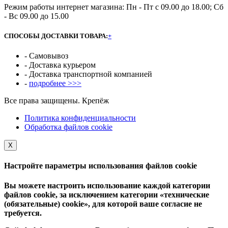
Режим работы интернет магазина: Пн - Пт с 09.00 до 18.00; Сб
- Вс 09.00 до 15.00
СПОСОБЫ ДОСТАВКИ ТОВАРА:
+
- Самовывоз
- Доставка курьером
- Доставка транспортной компанией
-
подробнее >>>
Все права защищены. Крепёж
Политика конфиденциальности
Обработка файлов cookie
Х
Настройте параметры использования файлов cookie
Вы можете настроить использование каждой категории
файлов cookie, за исключением категории «технические
(обязательные) cookie», для которой ваше согласие не
требуется.