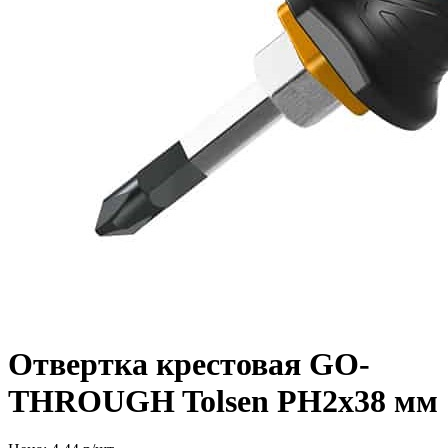
Отвертка крестовая GO-
THROUGH Tolsen PH2х38 мм