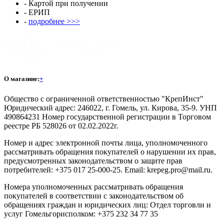
- Картой при получении
- ЕРИП
-
подробнее >>>
О магазине:
+
Общество с ограниченной ответственностью "КрепИнст"
Юридический адрес: 246022, г. Гомель, ул. Кирова, 35-9. УНП
490864231 Номер государственной регистрации в Торговом
реестре РБ 528026 от 02.02.2022г.
Номер и адрес электронной почты лица, уполномоченного
рассматривать обращения покупателей о нарушении их прав,
предусмотренных законодательством о защите прав
потребителей: +375 017 25-000-25. Email: krepeg.pro@mail.ru.
Номера уполномоченных рассматривать обращения
покупателей в соответствии с законодательством об
обращениях граждан и юридических лиц: Отдел торговли и
услуг Гомельгорисполком: +375 232 34 77 35