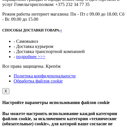
услуг Гомельгорисполком: +375 232 34 77 35
Режим работы интернет магазина: Пн - Пт с 09.00 до 18.00; Сб
- Вс 09.00 до 15.00
СПОСОБЫ ДОСТАВКИ ТОВАРА:
+
- Самовывоз
- Доставка курьером
- Доставка транспортной компанией
-
подробнее >>>
Все права защищены. Крепёж
Политика конфиденциальности
Обработка файлов cookie
Х
Настройте параметры использования файлов cookie
Вы можете настроить использование каждой категории
файлов cookie, за исключением категории «технические
(обязательные) cookie», для которой ваше согласие не