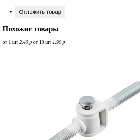
Отложить товар
Похожие товары
от 1 шт
2.40 р
от 10 шт
1.90 р