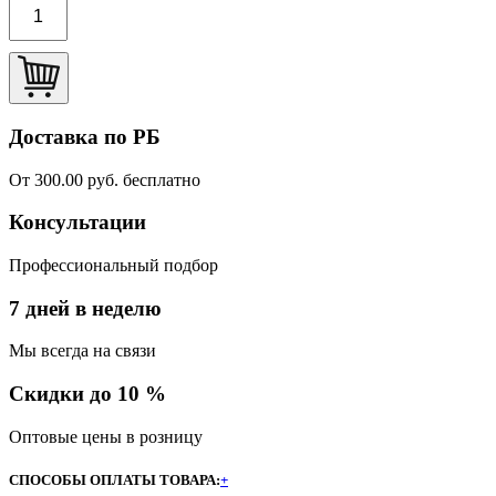
Доставка по РБ
От 300.00 руб. бесплатно
Консультации
Профессиональный подбор
7 дней в неделю
Мы всегда на связи
Скидки до 10 %
Оптовые цены в розницу
СПОСОБЫ ОПЛАТЫ ТОВАРА:
+