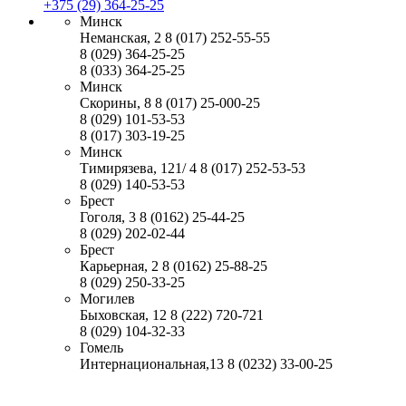
+375 (29) 364-25-25
Минск
Неманская, 2
8 (017) 252-55-55
8 (029) 364-25-25
8 (033) 364-25-25
Минск
Скорины, 8
8 (017) 25-000-25
8 (029) 101-53-53
8 (017) 303-19-25
Минск
Тимирязева, 121/ 4
8 (017) 252-53-53
8 (029) 140-53-53
Брест
Гоголя, 3
8 (0162) 25-44-25
8 (029) 202-02-44
Брест
Карьерная, 2
8 (0162) 25-88-25
8 (029) 250-33-25
Могилев
Быховская, 12
8 (222) 720-721
8 (029) 104-32-33
Гомель
Интернациональная,13
8 (0232) 33-00-25