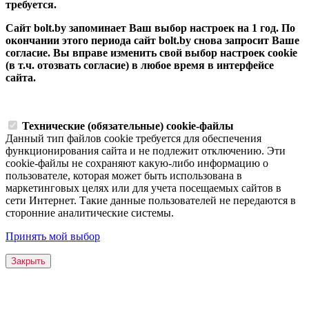
требуется.
Сайт bolt.by запоминает Ваш выбор настроек на 1 год. По
окончании этого периода сайт bolt.by снова запросит Ваше
согласие. Вы вправе изменить свой выбор настроек cookie
(в т.ч. отозвать согласие) в любое время в интерфейсе
сайта.
Технические (обязательные) cookie-файлы
Данный тип файлов cookie требуется для обеспечения
функционирования сайта и не подлежит отключению. Эти
сookie-файлы не сохраняют какую-либо информацию о
пользователе, которая может быть использована в
маркетинговых целях или для учета посещаемых сайтов в
сети Интернет. Такие данные пользователей не передаются в
сторонние аналитические системы.
Принять мой выбор
Закрыть