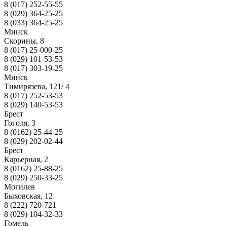
8 (017) 252-55-55
8 (029) 364-25-25
8 (033) 364-25-25
Минск
Скорины, 8
8 (017) 25-000-25
8 (029) 101-53-53
8 (017) 303-19-25
Минск
Тимирязева, 121/ 4
8 (017) 252-53-53
8 (029) 140-53-53
Брест
Гоголя, 3
8 (0162) 25-44-25
8 (029) 202-02-44
Брест
Карьерная, 2
8 (0162) 25-88-25
8 (029) 250-33-25
Могилев
Быховская, 12
8 (222) 720-721
8 (029) 104-32-33
Гомель