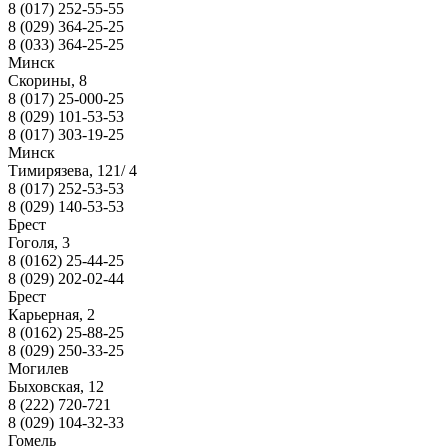
8 (017) 252-55-55
8 (029) 364-25-25
8 (033) 364-25-25
Минск
Скорины, 8
8 (017) 25-000-25
8 (029) 101-53-53
8 (017) 303-19-25
Минск
Тимирязева, 121/ 4
8 (017) 252-53-53
8 (029) 140-53-53
Брест
Гоголя, 3
8 (0162) 25-44-25
8 (029) 202-02-44
Брест
Карьерная, 2
8 (0162) 25-88-25
8 (029) 250-33-25
Могилев
Быховская, 12
8 (222) 720-721
8 (029) 104-32-33
Гомель