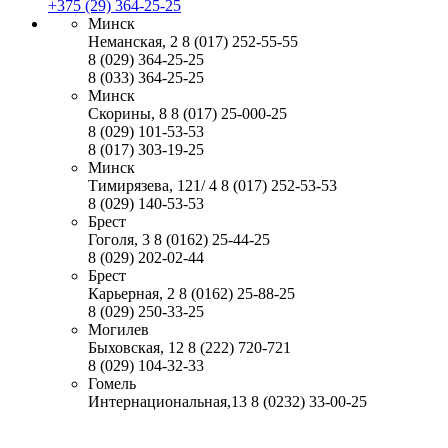
+375 (29) 364-25-25
Минск
Неманская, 2
8 (017) 252-55-55
8 (029) 364-25-25
8 (033) 364-25-25
Минск
Скорины, 8
8 (017) 25-000-25
8 (029) 101-53-53
8 (017) 303-19-25
Минск
Тимирязева, 121/ 4
8 (017) 252-53-53
8 (029) 140-53-53
Брест
Гоголя, 3
8 (0162) 25-44-25
8 (029) 202-02-44
Брест
Карьерная, 2
8 (0162) 25-88-25
8 (029) 250-33-25
Могилев
Быховская, 12
8 (222) 720-721
8 (029) 104-32-33
Гомель
Интернациональная,13
8 (0232) 33-00-25