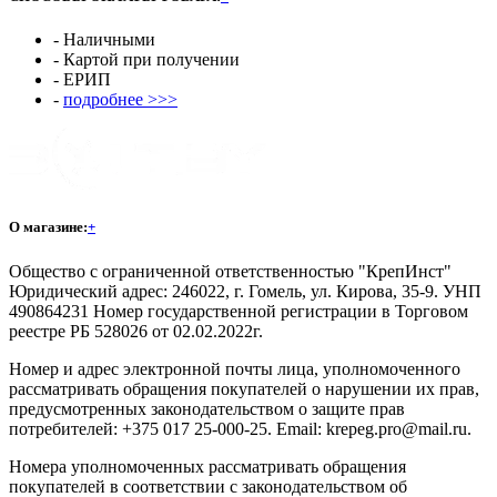
- Наличными
- Картой при получении
- ЕРИП
-
подробнее >>>
О магазине:
+
Общество с ограниченной ответственностью "КрепИнст"
Юридический адрес: 246022, г. Гомель, ул. Кирова, 35-9. УНП
490864231 Номер государственной регистрации в Торговом
реестре РБ 528026 от 02.02.2022г.
Номер и адрес электронной почты лица, уполномоченного
рассматривать обращения покупателей о нарушении их прав,
предусмотренных законодательством о защите прав
потребителей: +375 017 25-000-25. Email: krepeg.pro@mail.ru.
Номера уполномоченных рассматривать обращения
покупателей в соответствии с законодательством об