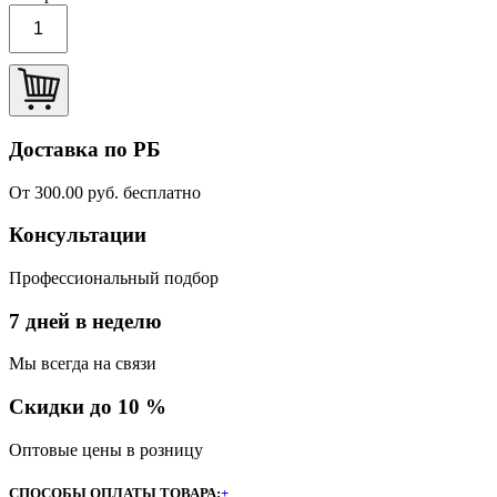
Доставка по РБ
От 300.00 руб. бесплатно
Консультации
Профессиональный подбор
7 дней в неделю
Мы всегда на связи
Скидки до 10 %
Оптовые цены в розницу
СПОСОБЫ ОПЛАТЫ ТОВАРА:
+