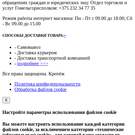
обращениях граждан и юридических лиц: Отдел торговли и
услуг Гомельгорисполком: +375 232 34 77 35
Режим работы интернет магазина: Пн - Пт с 09.00 до 18.00; Сб
- Вс 09.00 до 15.00
СПОСОБЫ ДОСТАВКИ ТОВАРА:
+
- Самовывоз
- Доставка курьером
- Доставка транспортной компанией
-
подробнее >>>
Все права защищены. Крепёж
Политика конфиденциальности
Обработка файлов cookie
Х
Настройте параметры использования файлов cookie
Вы можете настроить использование каждой категории
файлов cookie, за исключением категории «технические
(обязательные) cookie», для которой ваше согласие не