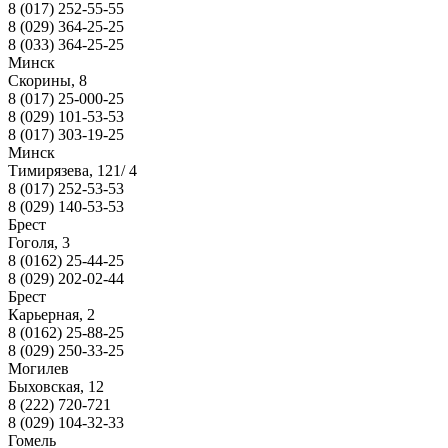
8 (017) 252-55-55
8 (029) 364-25-25
8 (033) 364-25-25
Минск
Скорины, 8
8 (017) 25-000-25
8 (029) 101-53-53
8 (017) 303-19-25
Минск
Тимирязева, 121/ 4
8 (017) 252-53-53
8 (029) 140-53-53
Брест
Гоголя, 3
8 (0162) 25-44-25
8 (029) 202-02-44
Брест
Карьерная, 2
8 (0162) 25-88-25
8 (029) 250-33-25
Могилев
Быховская, 12
8 (222) 720-721
8 (029) 104-32-33
Гомель