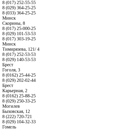
8 (017) 252-55-55
8 (029) 364-25-25
8 (033) 364-25-25
Минск
Скорины, 8
8 (017) 25-000-25
8 (029) 101-53-53
8 (017) 303-19-25
Минск
Тимирязева, 121/ 4
8 (017) 252-53-53
8 (029) 140-53-53
Брест
Гоголя, 3
8 (0162) 25-44-25
8 (029) 202-02-44
Брест
Карьерная, 2
8 (0162) 25-88-25
8 (029) 250-33-25
Могилев
Быховская, 12
8 (222) 720-721
8 (029) 104-32-33
Гомель