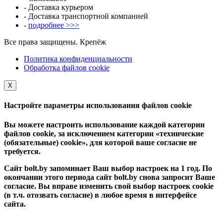
- Доставка курьером
- Доставка транспортной компанией
-
подробнее >>>
Все права защищены. Крепёж
Политика конфиденциальности
Обработка файлов cookie
Х
Настройте параметры использования файлов cookie
Вы можете настроить использование каждой категории
файлов cookie, за исключением категории «технические
(обязательные) cookie», для которой ваше согласие не
требуется.
Сайт bolt.by запоминает Ваш выбор настроек на 1 год. По
окончании этого периода сайт bolt.by снова запросит Ваше
согласие. Вы вправе изменить свой выбор настроек cookie
(в т.ч. отозвать согласие) в любое время в интерфейсе
сайта.