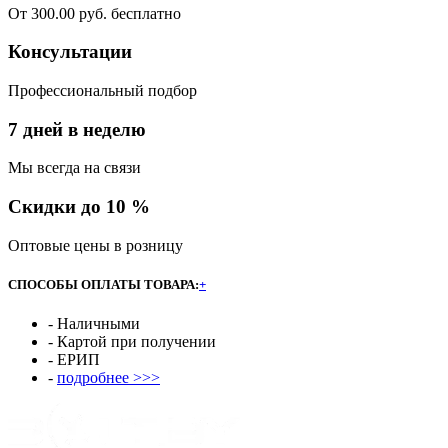
От 300.00 руб. бесплатно
Консультации
Профессиональный подбор
7 дней в неделю
Мы всегда на связи
Скидки до 10 %
Оптовые цены в розницу
СПОСОБЫ ОПЛАТЫ ТОВАРА:
+
- Наличными
- Картой при получении
- ЕРИП
-
подробнее >>>