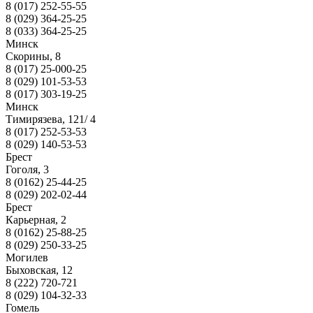
8 (017) 252-55-55
8 (029) 364-25-25
8 (033) 364-25-25
Минск
Скорины, 8
8 (017) 25-000-25
8 (029) 101-53-53
8 (017) 303-19-25
Минск
Тимирязева, 121/ 4
8 (017) 252-53-53
8 (029) 140-53-53
Брест
Гоголя, 3
8 (0162) 25-44-25
8 (029) 202-02-44
Брест
Карьерная, 2
8 (0162) 25-88-25
8 (029) 250-33-25
Могилев
Быховская, 12
8 (222) 720-721
8 (029) 104-32-33
Гомель