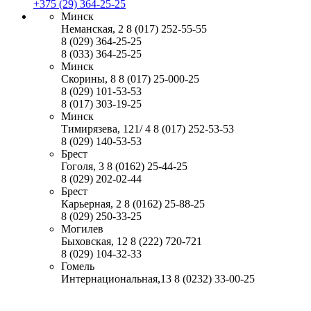
+375 (29) 364-25-25
Минск
Неманская, 2
8 (017) 252-55-55
8 (029) 364-25-25
8 (033) 364-25-25
Минск
Скорины, 8
8 (017) 25-000-25
8 (029) 101-53-53
8 (017) 303-19-25
Минск
Тимирязева, 121/ 4
8 (017) 252-53-53
8 (029) 140-53-53
Брест
Гоголя, 3
8 (0162) 25-44-25
8 (029) 202-02-44
Брест
Карьерная, 2
8 (0162) 25-88-25
8 (029) 250-33-25
Могилев
Быховская, 12
8 (222) 720-721
8 (029) 104-32-33
Гомель
Интернациональная,13
8 (0232) 33-00-25