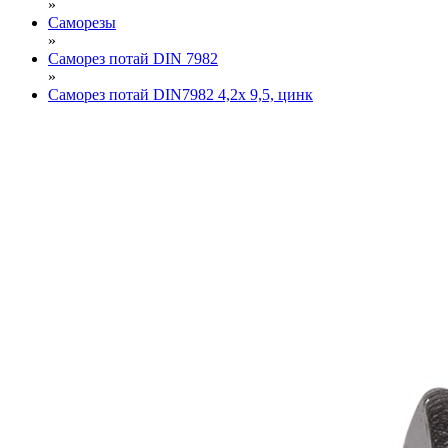
»
Саморезы
»
Саморез потай DIN 7982
»
Саморез потай DIN7982 4,2х 9,5, цинк