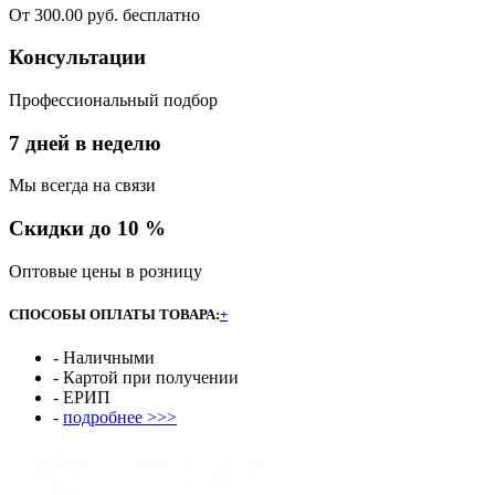
От 300.00 руб. бесплатно
Консультации
Профессиональный подбор
7 дней в неделю
Мы всегда на связи
Скидки до 10 %
Оптовые цены в розницу
СПОСОБЫ ОПЛАТЫ ТОВАРА:
+
- Наличными
- Картой при получении
- ЕРИП
-
подробнее >>>