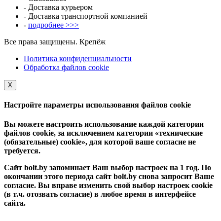
- Доставка курьером
- Доставка транспортной компанией
-
подробнее >>>
Все права защищены. Крепёж
Политика конфиденциальности
Обработка файлов cookie
Х
Настройте параметры использования файлов cookie
Вы можете настроить использование каждой категории
файлов cookie, за исключением категории «технические
(обязательные) cookie», для которой ваше согласие не
требуется.
Сайт bolt.by запоминает Ваш выбор настроек на 1 год. По
окончании этого периода сайт bolt.by снова запросит Ваше
согласие. Вы вправе изменить свой выбор настроек cookie
(в т.ч. отозвать согласие) в любое время в интерфейсе
сайта.