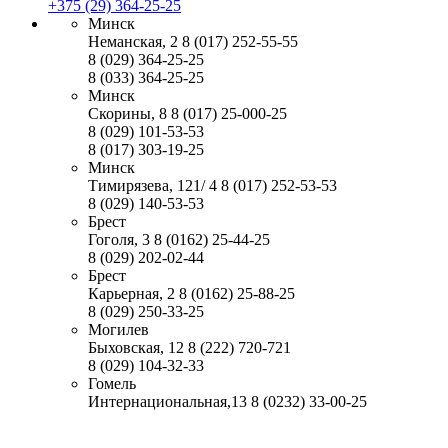
+375 (29) 364-25-25
Минск
Неманская, 2
8 (017) 252-55-55
8 (029) 364-25-25
8 (033) 364-25-25
Минск
Скорины, 8
8 (017) 25-000-25
8 (029) 101-53-53
8 (017) 303-19-25
Минск
Тимирязева, 121/ 4
8 (017) 252-53-53
8 (029) 140-53-53
Брест
Гоголя, 3
8 (0162) 25-44-25
8 (029) 202-02-44
Брест
Карьерная, 2
8 (0162) 25-88-25
8 (029) 250-33-25
Могилев
Быховская, 12
8 (222) 720-721
8 (029) 104-32-33
Гомель
Интернациональная,13
8 (0232) 33-00-25