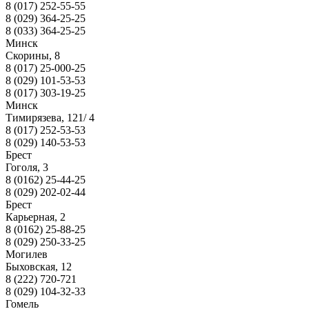
8 (017) 252-55-55
8 (029) 364-25-25
8 (033) 364-25-25
Минск
Скорины, 8
8 (017) 25-000-25
8 (029) 101-53-53
8 (017) 303-19-25
Минск
Тимирязева, 121/ 4
8 (017) 252-53-53
8 (029) 140-53-53
Брест
Гоголя, 3
8 (0162) 25-44-25
8 (029) 202-02-44
Брест
Карьерная, 2
8 (0162) 25-88-25
8 (029) 250-33-25
Могилев
Быховская, 12
8 (222) 720-721
8 (029) 104-32-33
Гомель