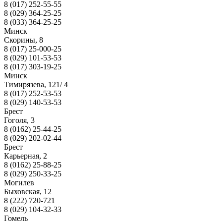
8 (017) 252-55-55
8 (029) 364-25-25
8 (033) 364-25-25
Минск
Скорины, 8
8 (017) 25-000-25
8 (029) 101-53-53
8 (017) 303-19-25
Минск
Тимирязева, 121/ 4
8 (017) 252-53-53
8 (029) 140-53-53
Брест
Гоголя, 3
8 (0162) 25-44-25
8 (029) 202-02-44
Брест
Карьерная, 2
8 (0162) 25-88-25
8 (029) 250-33-25
Могилев
Быховская, 12
8 (222) 720-721
8 (029) 104-32-33
Гомель