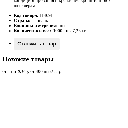
кондиционирования и крепление кронштейнов к
швеллерам.
Код товара:
114691
Страна:
Тайвань
Единицы измерения:
шт
Количество и вес:
1000 шт - 7,23 кг
Отложить товар
Похожие товары
от 1 шт
0.14 р
от 400 шт
0.11 р