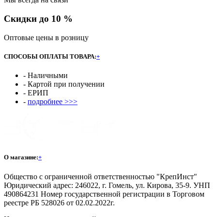
Скидки до 10 %
Оптовые цены в розницу
СПОСОБЫ ОПЛАТЫ ТОВАРА:
+
- Наличными
- Картой при получении
- ЕРИП
-
подробнее >>>
О магазине:
+
Общество с ограниченной ответственностью "КрепИнст"
Юридический адрес: 246022, г. Гомель, ул. Кирова, 35-9. УНП
490864231 Номер государственной регистрации в Торговом
реестре РБ 528026 от 02.02.2022г.