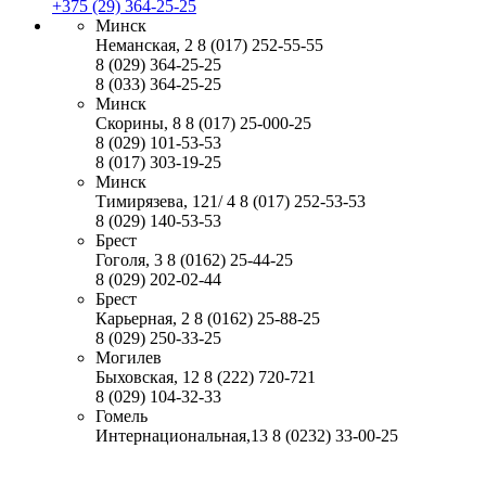
+375 (29) 364-25-25
Минск
Неманская, 2
8 (017) 252-55-55
8 (029) 364-25-25
8 (033) 364-25-25
Минск
Скорины, 8
8 (017) 25-000-25
8 (029) 101-53-53
8 (017) 303-19-25
Минск
Тимирязева, 121/ 4
8 (017) 252-53-53
8 (029) 140-53-53
Брест
Гоголя, 3
8 (0162) 25-44-25
8 (029) 202-02-44
Брест
Карьерная, 2
8 (0162) 25-88-25
8 (029) 250-33-25
Могилев
Быховская, 12
8 (222) 720-721
8 (029) 104-32-33
Гомель
Интернациональная,13
8 (0232) 33-00-25