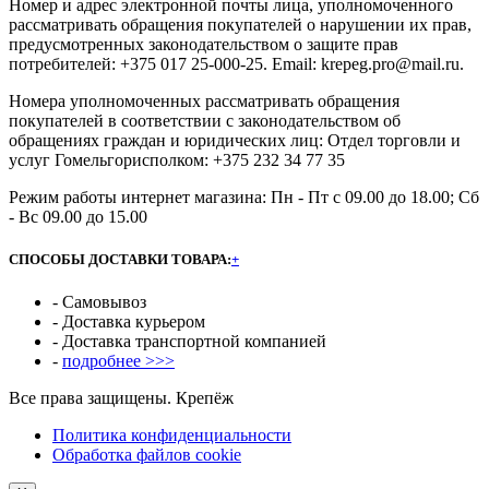
Номер и адрес электронной почты лица, уполномоченного
рассматривать обращения покупателей о нарушении их прав,
предусмотренных законодательством о защите прав
потребителей: +375 017 25-000-25. Email: krepeg.pro@mail.ru.
Номера уполномоченных рассматривать обращения
покупателей в соответствии с законодательством об
обращениях граждан и юридических лиц: Отдел торговли и
услуг Гомельгорисполком: +375 232 34 77 35
Режим работы интернет магазина: Пн - Пт с 09.00 до 18.00; Сб
- Вс 09.00 до 15.00
СПОСОБЫ ДОСТАВКИ ТОВАРА:
+
- Самовывоз
- Доставка курьером
- Доставка транспортной компанией
-
подробнее >>>
Все права защищены. Крепёж
Политика конфиденциальности
Обработка файлов cookie