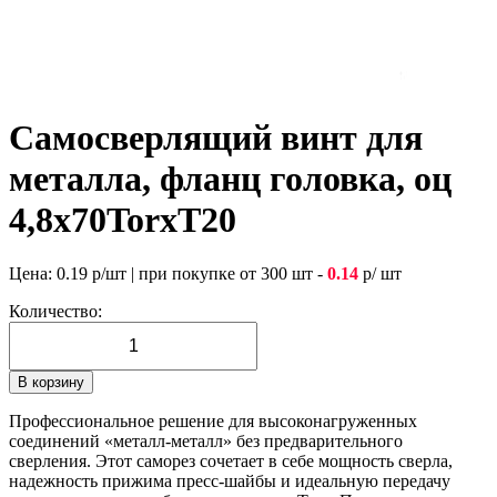
Самосверлящий винт для
металла, фланц головка, оц
4,8х70TorxТ20
Цена:
0.19
р/шт
|
при покупке от 300 шт -
0.14
р/ шт
Количество:
В корзину
Профессиональное решение для высоконагруженных
соединений «металл-металл» без предварительного
сверления. Этот саморез сочетает в себе мощность сверла,
надежность прижима пресс-шайбы и идеальную передачу