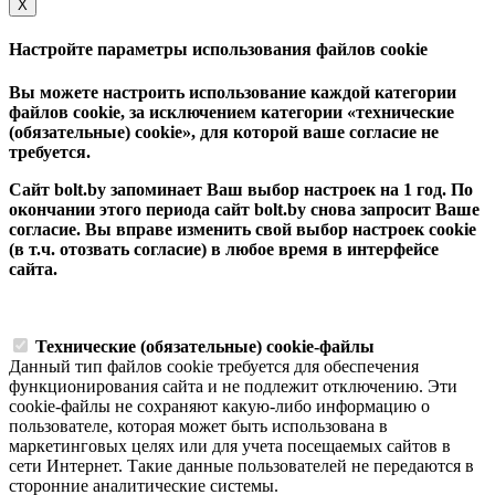
Х
Настройте параметры использования файлов cookie
Вы можете настроить использование каждой категории
файлов cookie, за исключением категории «технические
(обязательные) cookie», для которой ваше согласие не
требуется.
Сайт bolt.by запоминает Ваш выбор настроек на 1 год. По
окончании этого периода сайт bolt.by снова запросит Ваше
согласие. Вы вправе изменить свой выбор настроек cookie
(в т.ч. отозвать согласие) в любое время в интерфейсе
сайта.
Технические (обязательные) cookie-файлы
Данный тип файлов cookie требуется для обеспечения
функционирования сайта и не подлежит отключению. Эти
сookie-файлы не сохраняют какую-либо информацию о
пользователе, которая может быть использована в
маркетинговых целях или для учета посещаемых сайтов в
сети Интернет. Такие данные пользователей не передаются в
сторонние аналитические системы.