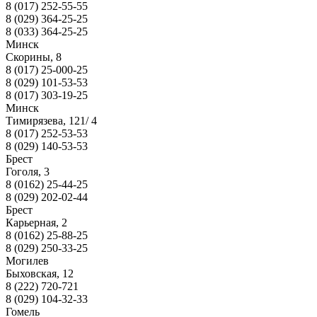
8 (017) 252-55-55
8 (029) 364-25-25
8 (033) 364-25-25
Минск
Скорины, 8
8 (017) 25-000-25
8 (029) 101-53-53
8 (017) 303-19-25
Минск
Тимирязева, 121/ 4
8 (017) 252-53-53
8 (029) 140-53-53
Брест
Гоголя, 3
8 (0162) 25-44-25
8 (029) 202-02-44
Брест
Карьерная, 2
8 (0162) 25-88-25
8 (029) 250-33-25
Могилев
Быховская, 12
8 (222) 720-721
8 (029) 104-32-33
Гомель