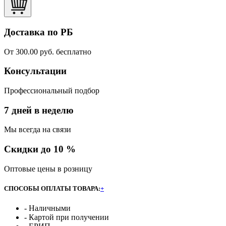
Доставка по РБ
От 300.00 руб. бесплатно
Консультации
Профессиональный подбор
7 дней в неделю
Мы всегда на связи
Скидки до 10 %
Оптовые цены в розницу
СПОСОБЫ ОПЛАТЫ ТОВАРА:
+
- Наличными
- Картой при получении