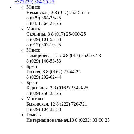
+375 (29) 364-25-25
Минск
Неманская, 2
8 (017) 252-55-55
8 (029) 364-25-25
8 (033) 364-25-25
Минск
Скорины, 8
8 (017) 25-000-25
8 (029) 101-53-53
8 (017) 303-19-25
Минск
Тимирязева, 121/ 4
8 (017) 252-53-53
8 (029) 140-53-53
Брест
Гоголя, 3
8 (0162) 25-44-25
8 (029) 202-02-44
Брест
Карьерная, 2
8 (0162) 25-88-25
8 (029) 250-33-25
Могилев
Быховская, 12
8 (222) 720-721
8 (029) 104-32-33
Гомель
Интернациональная,13
8 (0232) 33-00-25