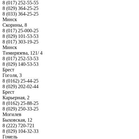
8 (017) 252-55-55
8 (029) 364-25-25
8 (033) 364-25-25
Минск
Скорины, 8
8 (017) 25-000-25
8 (029) 101-53-53
8 (017) 303-19-25
Минск
Тимирязева, 121/ 4
8 (017) 252-53-53
8 (029) 140-53-53
Брест
Гоголя, 3
8 (0162) 25-44-25
8 (029) 202-02-44
Брест
Карьерная, 2
8 (0162) 25-88-25
8 (029) 250-33-25
Могилев
Быховская, 12
8 (222) 720-721
8 (029) 104-32-33
Гомель