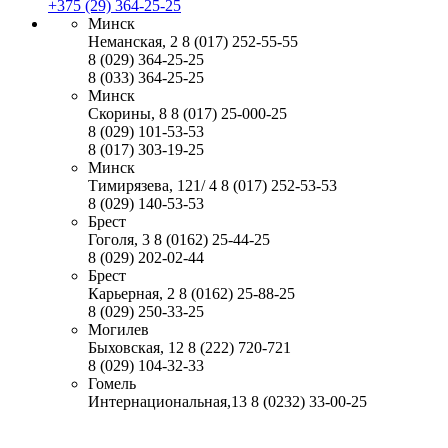
+375 (29) 364-25-25
Минск
Неманская, 2
8 (017) 252-55-55
8 (029) 364-25-25
8 (033) 364-25-25
Минск
Скорины, 8
8 (017) 25-000-25
8 (029) 101-53-53
8 (017) 303-19-25
Минск
Тимирязева, 121/ 4
8 (017) 252-53-53
8 (029) 140-53-53
Брест
Гоголя, 3
8 (0162) 25-44-25
8 (029) 202-02-44
Брест
Карьерная, 2
8 (0162) 25-88-25
8 (029) 250-33-25
Могилев
Быховская, 12
8 (222) 720-721
8 (029) 104-32-33
Гомель
Интернациональная,13
8 (0232) 33-00-25