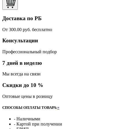
Доставка по РБ
От 300.00 руб. бесплатно
Консультации
Профессиональный подбор
7 дней в неделю
Мы всегда на связи
Скидки до 10 %
Оптовые цены в розницу
СПОСОБЫ ОПЛАТЫ ТОВАРА:
+
- Наличными
- Картой при получении