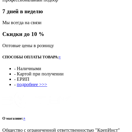
7 дней в неделю
Мы всегда на связи
Скидки до 10 %
Оптовые цены в розницу
СПОСОБЫ ОПЛАТЫ ТОВАРА:
+
- Наличными
- Картой при получении
- ЕРИП
-
подробнее >>>
О магазине:
+
Общество с ограниченной ответственностью "КрепИнст"