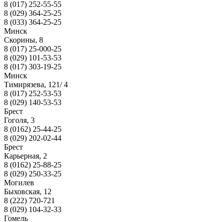
8 (017) 252-55-55
8 (029) 364-25-25
8 (033) 364-25-25
Минск
Скорины, 8
8 (017) 25-000-25
8 (029) 101-53-53
8 (017) 303-19-25
Минск
Тимирязева, 121/ 4
8 (017) 252-53-53
8 (029) 140-53-53
Брест
Гоголя, 3
8 (0162) 25-44-25
8 (029) 202-02-44
Брест
Карьерная, 2
8 (0162) 25-88-25
8 (029) 250-33-25
Могилев
Быховская, 12
8 (222) 720-721
8 (029) 104-32-33
Гомель