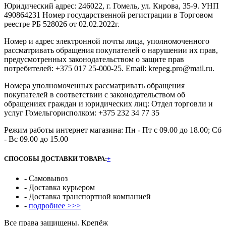
Юридический адрес: 246022, г. Гомель, ул. Кирова, 35-9. УНП
490864231 Номер государственной регистрации в Торговом
реестре РБ 528026 от 02.02.2022г.
Номер и адрес электронной почты лица, уполномоченного
рассматривать обращения покупателей о нарушении их прав,
предусмотренных законодательством о защите прав
потребителей: +375 017 25-000-25. Email: krepeg.pro@mail.ru.
Номера уполномоченных рассматривать обращения
покупателей в соответствии с законодательством об
обращениях граждан и юридических лиц: Отдел торговли и
услуг Гомельгорисполком: +375 232 34 77 35
Режим работы интернет магазина: Пн - Пт с 09.00 до 18.00; Сб
- Вс 09.00 до 15.00
СПОСОБЫ ДОСТАВКИ ТОВАРА:
+
- Самовывоз
- Доставка курьером
- Доставка транспортной компанией
-
подробнее >>>
Все права защищены. Крепёж