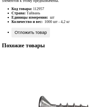
элементов к этому предназначены.
Код товара:
112957
Страна:
Тайвань
Единицы измерения:
шт
Количество и вес:
1000 шт - 4,2 кг
Отложить товар
Похожие товары