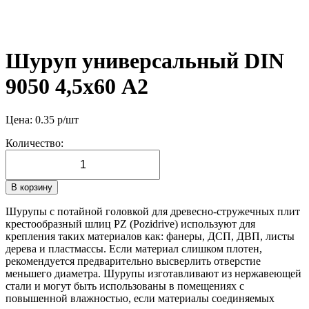
Шуруп универсальный DIN
9050 4,5х60 А2
Цена:
0.35
р/шт
Количество:
В корзину
Шурупы с потайной головкой для древесно-стружечных плит
крестообразный шлиц PZ (Pozidrive) используют для
крепления таких материалов как: фанеры, ДСП, ДВП, листы
дерева и пластмассы. Если материал слишком плотен,
рекомендуется предварительно высверлить отверстие
меньшего диаметра. Шурупы изготавливают из нержавеющей
стали и могут быть использованы в помещениях с
повышенной влажностью, если материалы соединяемых