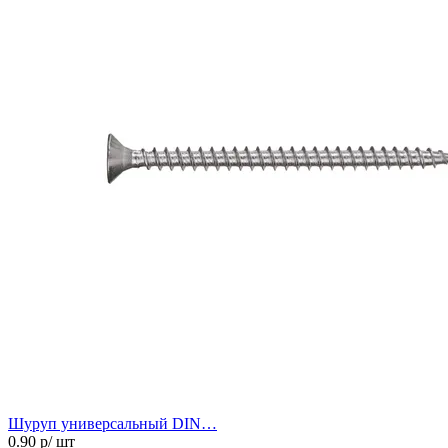
Шуруп универсальный DIN…
0.90
р/ шт