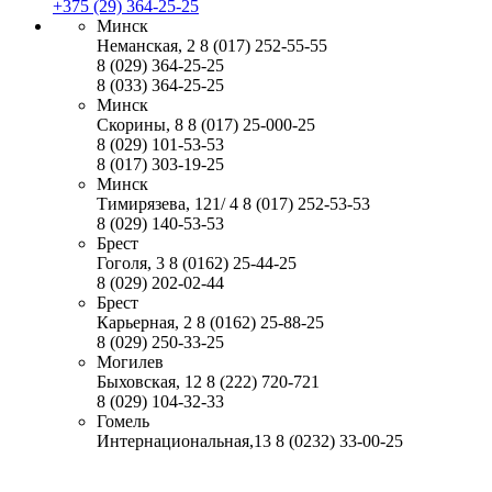
+375 (29) 364-25-25
Минск
Неманская, 2
8 (017) 252-55-55
8 (029) 364-25-25
8 (033) 364-25-25
Минск
Скорины, 8
8 (017) 25-000-25
8 (029) 101-53-53
8 (017) 303-19-25
Минск
Тимирязева, 121/ 4
8 (017) 252-53-53
8 (029) 140-53-53
Брест
Гоголя, 3
8 (0162) 25-44-25
8 (029) 202-02-44
Брест
Карьерная, 2
8 (0162) 25-88-25
8 (029) 250-33-25
Могилев
Быховская, 12
8 (222) 720-721
8 (029) 104-32-33
Гомель
Интернациональная,13
8 (0232) 33-00-25