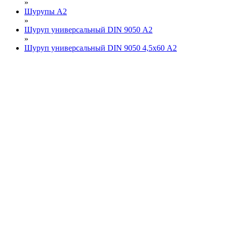
»
Шурупы А2
»
Шуруп универсальный DIN 9050 А2
»
Шуруп универсальный DIN 9050 4,5х60 А2