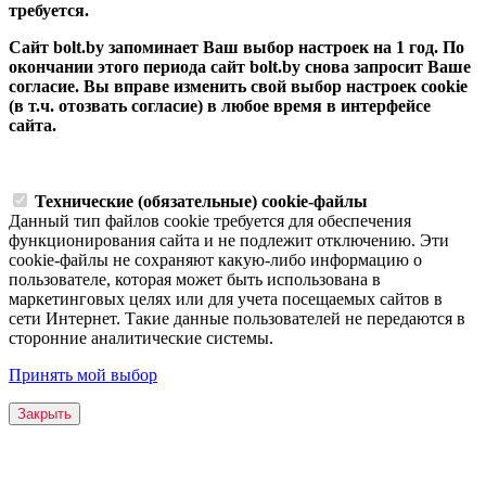
требуется.
Сайт bolt.by запоминает Ваш выбор настроек на 1 год. По
окончании этого периода сайт bolt.by снова запросит Ваше
согласие. Вы вправе изменить свой выбор настроек cookie
(в т.ч. отозвать согласие) в любое время в интерфейсе
сайта.
Технические (обязательные) cookie-файлы
Данный тип файлов cookie требуется для обеспечения
функционирования сайта и не подлежит отключению. Эти
сookie-файлы не сохраняют какую-либо информацию о
пользователе, которая может быть использована в
маркетинговых целях или для учета посещаемых сайтов в
сети Интернет. Такие данные пользователей не передаются в
сторонние аналитические системы.
Принять мой выбор
Закрыть