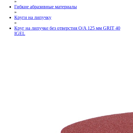
»
Гибкие абразивные материалы
»
Круги на липучку
»
Круг на липучке без отверстия O/A 125 мм GRIT 40
IGEL