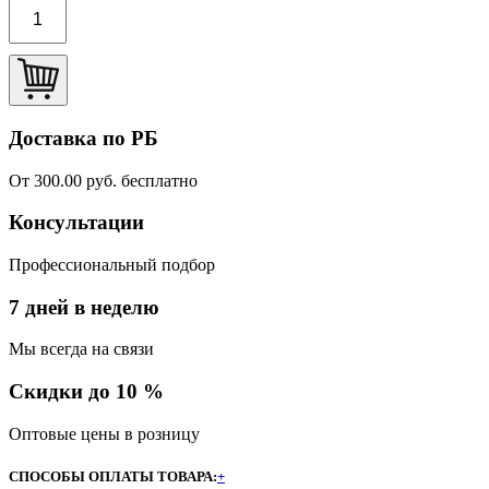
Доставка по РБ
От 300.00 руб. бесплатно
Консультации
Профессиональный подбор
7 дней в неделю
Мы всегда на связи
Скидки до 10 %
Оптовые цены в розницу
СПОСОБЫ ОПЛАТЫ ТОВАРА:
+