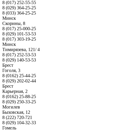
8 (017) 252-55-55
8 (029) 364-25-25
8 (033) 364-25-25
Минск
Скорины, 8
8 (017) 25-000-25
8 (029) 101-53-53
8 (017) 303-19-25
Минск
Тимирязева, 121/ 4
8 (017) 252-53-53
8 (029) 140-53-53
Брест
Гоголя, 3
8 (0162) 25-44-25
8 (029) 202-02-44
Брест
Карьерная, 2
8 (0162) 25-88-25
8 (029) 250-33-25
Могилев
Быховская, 12
8 (222) 720-721
8 (029) 104-32-33
Гомель