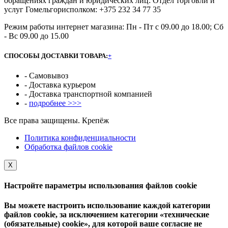
обращениях граждан и юридических лиц: Отдел торговли и
услуг Гомельгорисполком: +375 232 34 77 35
Режим работы интернет магазина: Пн - Пт с 09.00 до 18.00; Сб
- Вс 09.00 до 15.00
СПОСОБЫ ДОСТАВКИ ТОВАРА:
+
- Самовывоз
- Доставка курьером
- Доставка транспортной компанией
-
подробнее >>>
Все права защищены. Крепёж
Политика конфиденциальности
Обработка файлов cookie
Х
Настройте параметры использования файлов cookie
Вы можете настроить использование каждой категории
файлов cookie, за исключением категории «технические
(обязательные) cookie», для которой ваше согласие не