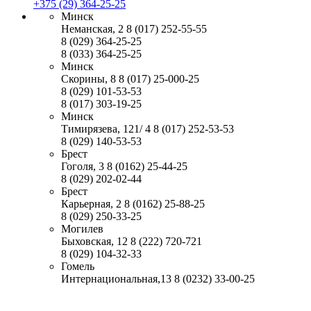
+375 (29) 364-25-25
Минск
Неманская, 2
8 (017) 252-55-55
8 (029) 364-25-25
8 (033) 364-25-25
Минск
Скорины, 8
8 (017) 25-000-25
8 (029) 101-53-53
8 (017) 303-19-25
Минск
Тимирязева, 121/ 4
8 (017) 252-53-53
8 (029) 140-53-53
Брест
Гоголя, 3
8 (0162) 25-44-25
8 (029) 202-02-44
Брест
Карьерная, 2
8 (0162) 25-88-25
8 (029) 250-33-25
Могилев
Быховская, 12
8 (222) 720-721
8 (029) 104-32-33
Гомель
Интернациональная,13
8 (0232) 33-00-25