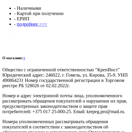
- Наличными
- Картой при получении
- ЕРИП
-
подробнее >>>
О магазине:
+
Общество с ограниченной ответственностью "КрепИнст"
Юридический адрес: 246022, г. Гомель, ул. Кирова, 35-9. УНП
490864231 Номер государственной регистрации в Торговом
реестре РБ 528026 от 02.02.2022г.
Номер и адрес электронной почты лица, уполномоченного
рассматривать обращения покупателей о нарушении их прав,
предусмотренных законодательством о защите прав
потребителей: +375 017 25-000-25. Email: krepeg.pro@mail.ru.
Номера уполномоченных рассматривать обращения
покупателей в соответствии с законодательством об