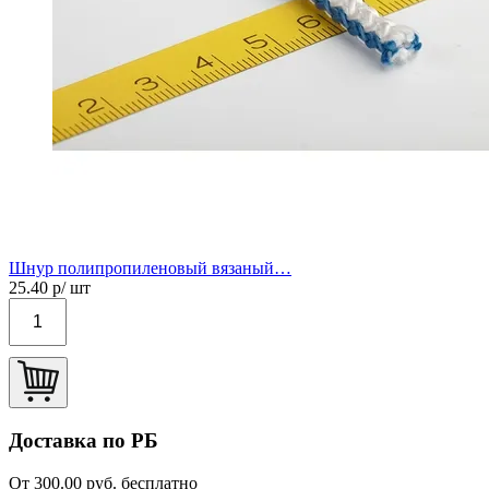
Шнур полипропиленовый вязаный…
25.40
р/ шт
Доставка по РБ
От 300.00 руб. бесплатно