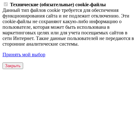
Технические (обязательные) cookie-файлы
Данный тип файлов cookie требуется для обеспечения
функционирования сайта и не подлежит отключению. Эти
сookie-файлы не сохраняют какую-либо информацию о
пользователе, которая может быть использована в
маркетинговых целях или для учета посещаемых сайтов в
сети Интернет. Такие данные пользователей не передаются в
сторонние аналитические системы.
Принять мой выбор
Закрыть