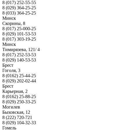
8 (017) 252-55-55
8 (029) 364-25-25
8 (033) 364-25-25
Минск
Скорины, 8
8 (017) 25-000-25
8 (029) 101-53-53
8 (017) 303-19-25
Минск
Тимирязева, 121/ 4
8 (017) 252-53-53
8 (029) 140-53-53
Брест
Гоголя, 3
8 (0162) 25-44-25
8 (029) 202-02-44
Брест
Карьерная, 2
8 (0162) 25-88-25
8 (029) 250-33-25
Могилев
Быховская, 12
8 (222) 720-721
8 (029) 104-32-33
Гомель