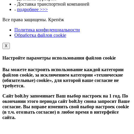
- Доставка транспортной компанией
-
подробнее >>>
Все права защищены. Крепёж
Политика конфиденциальности
Обработка файлов cookie
Х
Настройте параметры использования файлов cookie
Вы можете настроить использование каждой категории
файлов cookie, за исключением категории «технические
(обязательные) cookie», для которой ваше согласие не
требуется.
Сайт bolt.by запоминает Ваш выбор настроек на 1 год. По
окончании этого периода сайт bolt.by снова запросит Ваше
согласие. Вы вправе изменить свой выбор настроек cookie
(в т.ч. отозвать согласие) в любое время в интерфейсе
сайта.