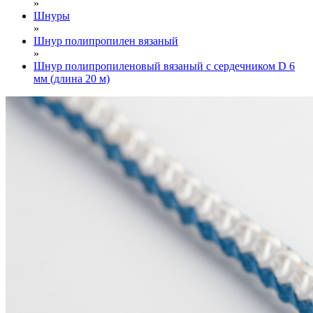
»
Шнуры
»
Шнур полипропилен вязаный
»
Шнур полипропиленовый вязаный с сердечником D 6
мм (длина 20 м)