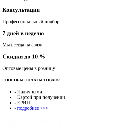
Консультации
Профессиональный подбор
7 дней в неделю
Мы всегда на связи
Скидки до 10 %
Оптовые цены в розницу
СПОСОБЫ ОПЛАТЫ ТОВАРА:
+
- Наличными
- Картой при получении
- ЕРИП
-
подробнее >>>