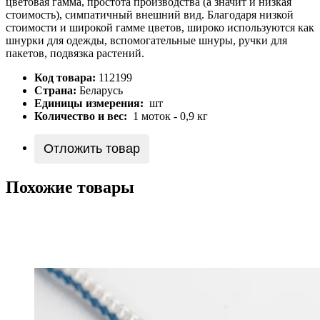
цветовая гамма, простота производства (а значит и низкая
стоимость), симпатичный внешний вид. Благодаря низкой
стоимости и широкой гамме цветов, широко используются как
шнурки для одежды, вспомогательные шнуры, ручки для
пакетов, подвязка растений.
Код товара:
112199
Страна:
Беларусь
Единицы измерения:
шт
Количество и вес:
1 моток - 0,9 кг
Отложить товар
Похожие товары