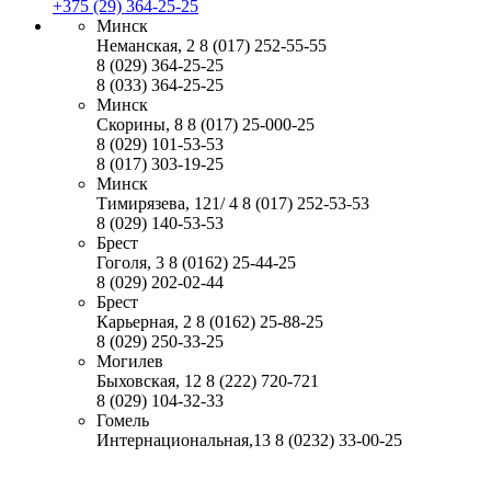
+375 (29) 364-25-25
Минск
Неманская, 2
8 (017) 252-55-55
8 (029) 364-25-25
8 (033) 364-25-25
Минск
Скорины, 8
8 (017) 25-000-25
8 (029) 101-53-53
8 (017) 303-19-25
Минск
Тимирязева, 121/ 4
8 (017) 252-53-53
8 (029) 140-53-53
Брест
Гоголя, 3
8 (0162) 25-44-25
8 (029) 202-02-44
Брест
Карьерная, 2
8 (0162) 25-88-25
8 (029) 250-33-25
Могилев
Быховская, 12
8 (222) 720-721
8 (029) 104-32-33
Гомель
Интернациональная,13
8 (0232) 33-00-25