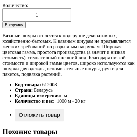
Количество:
В корзину
Вязаные шнуры относятся к подгруппе декоративных,
хозяйственно-бытовых. К вязаным шнурам не предъявляется
жестких требований по разрывным нагрузкам. Широкая
цветовая гамма, простота производства (а значит и низкая
стоимость), симпатичный внешний вид. Благодаря низкой
стоимости и широкой гамме цветов, широко используются как
шнурки для одежды, вспомогательные шнуры, ручки для
пакетов, подвязка растений.
Код товара:
612008
Страна:
Беларусь
Единицы измерения:
м
Количество и вес:
1000 м - 20 кг
Отложить товар
Похожие товары