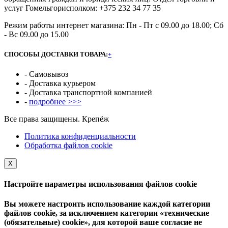
услуг Гомельгорисполком: +375 232 34 77 35
Режим работы интернет магазина: Пн - Пт с 09.00 до 18.00; Сб
- Вс 09.00 до 15.00
СПОСОБЫ ДОСТАВКИ ТОВАРА:
+
- Самовывоз
- Доставка курьером
- Доставка транспортной компанией
-
подробнее >>>
Все права защищены. Крепёж
Политика конфиденциальности
Обработка файлов cookie
Х
Настройте параметры использования файлов cookie
Вы можете настроить использование каждой категории
файлов cookie, за исключением категории «технические
(обязательные) cookie», для которой ваше согласие не