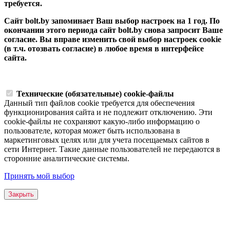
требуется.
Сайт bolt.by запоминает Ваш выбор настроек на 1 год. По
окончании этого периода сайт bolt.by снова запросит Ваше
согласие. Вы вправе изменить свой выбор настроек cookie
(в т.ч. отозвать согласие) в любое время в интерфейсе
сайта.
Технические (обязательные) cookie-файлы
Данный тип файлов cookie требуется для обеспечения
функционирования сайта и не подлежит отключению. Эти
сookie-файлы не сохраняют какую-либо информацию о
пользователе, которая может быть использована в
маркетинговых целях или для учета посещаемых сайтов в
сети Интернет. Такие данные пользователей не передаются в
сторонние аналитические системы.
Принять мой выбор
Закрыть