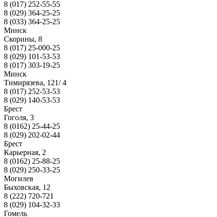
8 (017) 252-55-55
8 (029) 364-25-25
8 (033) 364-25-25
Минск
Скорины, 8
8 (017) 25-000-25
8 (029) 101-53-53
8 (017) 303-19-25
Минск
Тимирязева, 121/ 4
8 (017) 252-53-53
8 (029) 140-53-53
Брест
Гоголя, 3
8 (0162) 25-44-25
8 (029) 202-02-44
Брест
Карьерная, 2
8 (0162) 25-88-25
8 (029) 250-33-25
Могилев
Быховская, 12
8 (222) 720-721
8 (029) 104-32-33
Гомель