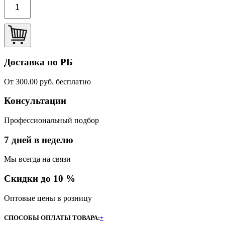
Доставка по РБ
От 300.00 руб. бесплатно
Консультации
Профессиональный подбор
7 дней в неделю
Мы всегда на связи
Скидки до 10 %
Оптовые цены в розницу
СПОСОБЫ ОПЛАТЫ ТОВАРА:
+