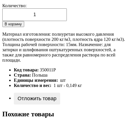
Количество:
В корзину
Материал изготовления: полиуретан высокого давления
(плотность поверхности 200 кг/м3, плотность ядра 120 кг/м3).
Толщина рабочей поверхности: 15мм. Назначение: для
затирки и шлифования оштукатуренных поверхностей, а
также для равномерного распределения раствора по всей
площади.
Код товара:
350011Р
Страна:
Польша
Единицы измерения:
шт
Количество и вес:
1 шт - 0,149 кг
Отложить товар
Похожие товары