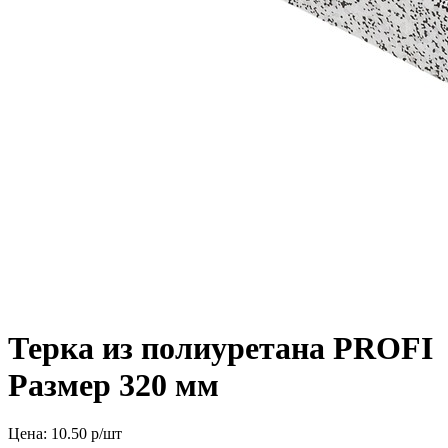
Терка из полиуретана PROFI
Размер 320 мм
Цена:
10.50
р/шт