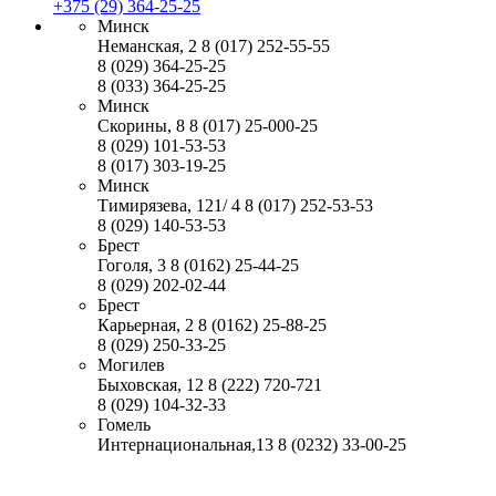
+375 (29) 364-25-25
Минск
Неманская, 2
8 (017) 252-55-55
8 (029) 364-25-25
8 (033) 364-25-25
Минск
Скорины, 8
8 (017) 25-000-25
8 (029) 101-53-53
8 (017) 303-19-25
Минск
Тимирязева, 121/ 4
8 (017) 252-53-53
8 (029) 140-53-53
Брест
Гоголя, 3
8 (0162) 25-44-25
8 (029) 202-02-44
Брест
Карьерная, 2
8 (0162) 25-88-25
8 (029) 250-33-25
Могилев
Быховская, 12
8 (222) 720-721
8 (029) 104-32-33
Гомель
Интернациональная,13
8 (0232) 33-00-25