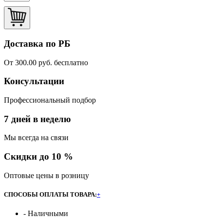
Доставка по РБ
От 300.00 руб. бесплатно
Консультации
Профессиональный подбор
7 дней в неделю
Мы всегда на связи
Скидки до 10 %
Оптовые цены в розницу
СПОСОБЫ ОПЛАТЫ ТОВАРА:
+
- Наличными