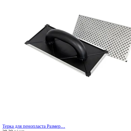
Терка для пенопласта Размер…