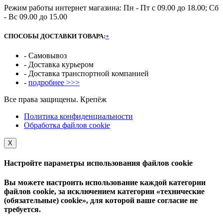
Режим работы интернет магазина: Пн - Пт с 09.00 до 18.00; Сб
- Вс 09.00 до 15.00
СПОСОБЫ ДОСТАВКИ ТОВАРА:
+
- Самовывоз
- Доставка курьером
- Доставка транспортной компанией
-
подробнее >>>
Все права защищены. Крепёж
Политика конфиденциальности
Обработка файлов cookie
Х
Настройте параметры использования файлов cookie
Вы можете настроить использование каждой категории
файлов cookie, за исключением категории «технические
(обязательные) cookie», для которой ваше согласие не
требуется.