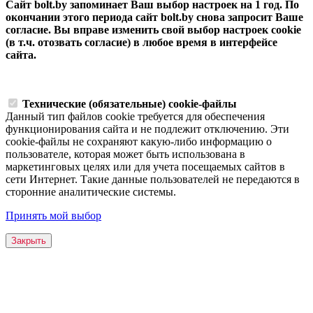
Сайт bolt.by запоминает Ваш выбор настроек на 1 год. По
окончании этого периода сайт bolt.by снова запросит Ваше
согласие. Вы вправе изменить свой выбор настроек cookie
(в т.ч. отозвать согласие) в любое время в интерфейсе
сайта.
Технические (обязательные) cookie-файлы
Данный тип файлов cookie требуется для обеспечения
функционирования сайта и не подлежит отключению. Эти
сookie-файлы не сохраняют какую-либо информацию о
пользователе, которая может быть использована в
маркетинговых целях или для учета посещаемых сайтов в
сети Интернет. Такие данные пользователей не передаются в
сторонние аналитические системы.
Принять мой выбор
Закрыть