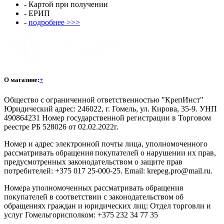
- Картой при получении
- ЕРИП
-
подробнее >>>
О магазине:
+
Общество с ограниченной ответственностью "КрепИнст"
Юридический адрес: 246022, г. Гомель, ул. Кирова, 35-9. УНП
490864231 Номер государственной регистрации в Торговом
реестре РБ 528026 от 02.02.2022г.
Номер и адрес электронной почты лица, уполномоченного
рассматривать обращения покупателей о нарушении их прав,
предусмотренных законодательством о защите прав
потребителей: +375 017 25-000-25. Email: krepeg.pro@mail.ru.
Номера уполномоченных рассматривать обращения
покупателей в соответствии с законодательством об
обращениях граждан и юридических лиц: Отдел торговли и
услуг Гомельгорисполком: +375 232 34 77 35