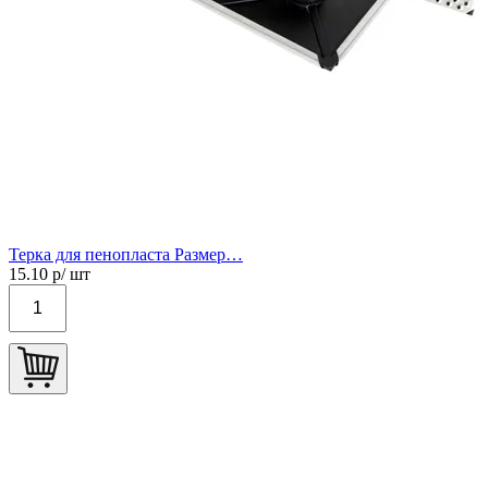
Терка для пенопласта Размер…
15.10
р/ шт