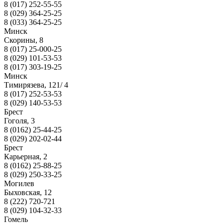
8 (017) 252-55-55
8 (029) 364-25-25
8 (033) 364-25-25
Минск
Скорины, 8
8 (017) 25-000-25
8 (029) 101-53-53
8 (017) 303-19-25
Минск
Тимирязева, 121/ 4
8 (017) 252-53-53
8 (029) 140-53-53
Брест
Гоголя, 3
8 (0162) 25-44-25
8 (029) 202-02-44
Брест
Карьерная, 2
8 (0162) 25-88-25
8 (029) 250-33-25
Могилев
Быховская, 12
8 (222) 720-721
8 (029) 104-32-33
Гомель