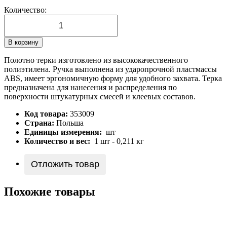
Количество:
В корзину
Полотно терки изготовлено из высококачественного
полиэтилена. Ручка выполнена из ударопрочной пластмассы
ABS, имеет эргономичную форму для удобного захвата. Терка
предназначена для нанесения и распределения по
поверхности штукатурных смесей и клеевых составов.
Код товара:
353009
Страна:
Польша
Единицы измерения:
шт
Количество и вес:
1 шт - 0,211 кг
Отложить товар
Похожие товары