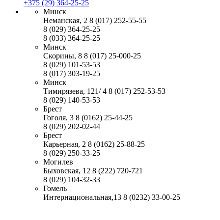
+375 (29) 364-25-25
Минск
Неманская, 2
8 (017) 252-55-55
8 (029) 364-25-25
8 (033) 364-25-25
Минск
Скорины, 8
8 (017) 25-000-25
8 (029) 101-53-53
8 (017) 303-19-25
Минск
Тимирязева, 121/ 4
8 (017) 252-53-53
8 (029) 140-53-53
Брест
Гоголя, 3
8 (0162) 25-44-25
8 (029) 202-02-44
Брест
Карьерная, 2
8 (0162) 25-88-25
8 (029) 250-33-25
Могилев
Быховская, 12
8 (222) 720-721
8 (029) 104-32-33
Гомель
Интернациональная,13
8 (0232) 33-00-25