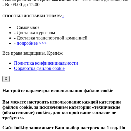
- Вс 09.00 до 15.00
СПОСОБЫ ДОСТАВКИ ТОВАРА:
+
- Самовывоз
- Доставка курьером
- Доставка транспортной компанией
-
подробнее >>>
Все права защищены. Крепёж
Политика конфиденциальности
Обработка файлов cookie
Х
Настройте параметры использования файлов cookie
Вы можете настроить использование каждой категории
файлов cookie, за исключением категории «технические
(обязательные) cookie», для которой ваше согласие не
требуется.
Сайт bolt.by запоминает Ваш выбор настроек на 1 год. По