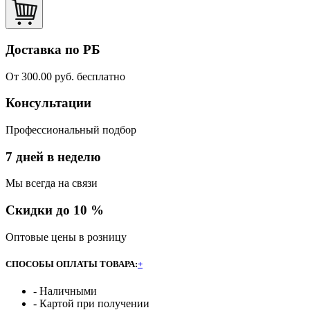
Доставка по РБ
От 300.00 руб. бесплатно
Консультации
Профессиональный подбор
7 дней в неделю
Мы всегда на связи
Скидки до 10 %
Оптовые цены в розницу
СПОСОБЫ ОПЛАТЫ ТОВАРА:
+
- Наличными
- Картой при получении