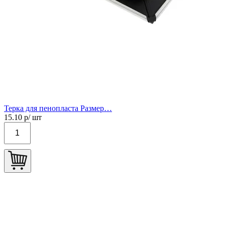
Терка для пенопласта Размер…
15.10
р/ шт