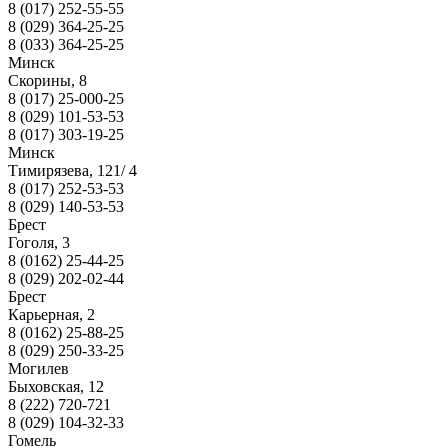
8 (017) 252-55-55
8 (029) 364-25-25
8 (033) 364-25-25
Минск
Скорины, 8
8 (017) 25-000-25
8 (029) 101-53-53
8 (017) 303-19-25
Минск
Тимирязева, 121/ 4
8 (017) 252-53-53
8 (029) 140-53-53
Брест
Гоголя, 3
8 (0162) 25-44-25
8 (029) 202-02-44
Брест
Карьерная, 2
8 (0162) 25-88-25
8 (029) 250-33-25
Могилев
Быховская, 12
8 (222) 720-721
8 (029) 104-32-33
Гомель