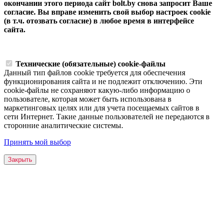
окончании этого периода сайт bolt.by снова запросит Ваше
согласие. Вы вправе изменить свой выбор настроек cookie
(в т.ч. отозвать согласие) в любое время в интерфейсе
сайта.
Технические (обязательные) cookie-файлы
Данный тип файлов cookie требуется для обеспечения
функционирования сайта и не подлежит отключению. Эти
сookie-файлы не сохраняют какую-либо информацию о
пользователе, которая может быть использована в
маркетинговых целях или для учета посещаемых сайтов в
сети Интернет. Такие данные пользователей не передаются в
сторонние аналитические системы.
Принять мой выбор
Закрыть