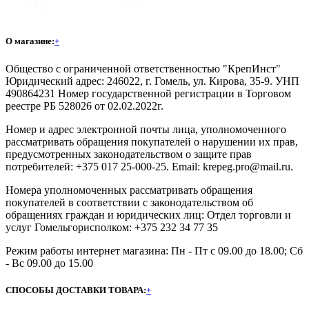
О магазине:
+
Общество с ограниченной ответственностью "КрепИнст"
Юридический адрес: 246022, г. Гомель, ул. Кирова, 35-9. УНП
490864231 Номер государственной регистрации в Торговом
реестре РБ 528026 от 02.02.2022г.
Номер и адрес электронной почты лица, уполномоченного
рассматривать обращения покупателей о нарушении их прав,
предусмотренных законодательством о защите прав
потребителей: +375 017 25-000-25. Email: krepeg.pro@mail.ru.
Номера уполномоченных рассматривать обращения
покупателей в соответствии с законодательством об
обращениях граждан и юридических лиц: Отдел торговли и
услуг Гомельгорисполком: +375 232 34 77 35
Режим работы интернет магазина: Пн - Пт с 09.00 до 18.00; Сб
- Вс 09.00 до 15.00
СПОСОБЫ ДОСТАВКИ ТОВАРА:
+