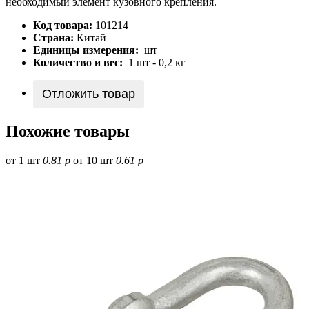
необходимый элемент кузовного крепления.
Код товара:
101214
Страна:
Китай
Единицы измерения:
шт
Количество и вес:
1 шт - 0,2 кг
Отложить товар
Похожие товары
от 1 шт
0.81 р
от 10 шт
0.61 р