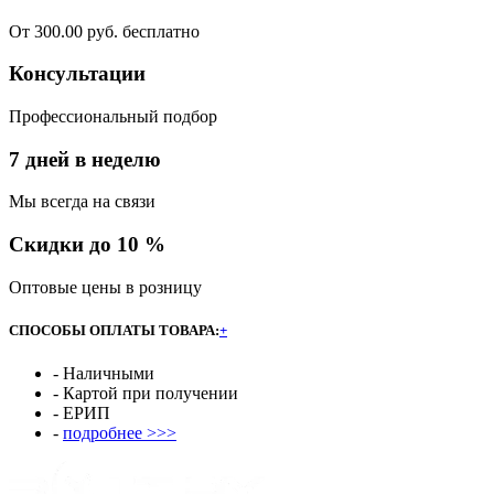
От 300.00 руб. бесплатно
Консультации
Профессиональный подбор
7 дней в неделю
Мы всегда на связи
Скидки до 10 %
Оптовые цены в розницу
СПОСОБЫ ОПЛАТЫ ТОВАРА:
+
- Наличными
- Картой при получении
- ЕРИП
-
подробнее >>>