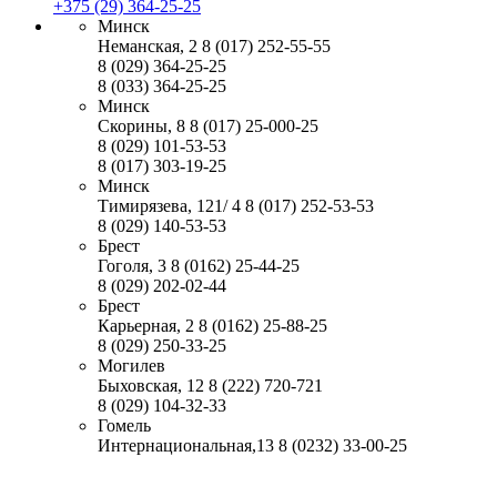
+375 (29) 364-25-25
Минск
Неманская, 2
8 (017) 252-55-55
8 (029) 364-25-25
8 (033) 364-25-25
Минск
Скорины, 8
8 (017) 25-000-25
8 (029) 101-53-53
8 (017) 303-19-25
Минск
Тимирязева, 121/ 4
8 (017) 252-53-53
8 (029) 140-53-53
Брест
Гоголя, 3
8 (0162) 25-44-25
8 (029) 202-02-44
Брест
Карьерная, 2
8 (0162) 25-88-25
8 (029) 250-33-25
Могилев
Быховская, 12
8 (222) 720-721
8 (029) 104-32-33
Гомель
Интернациональная,13
8 (0232) 33-00-25