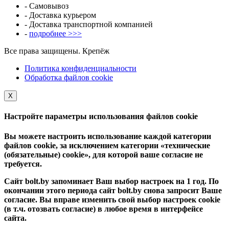
- Самовывоз
- Доставка курьером
- Доставка транспортной компанией
-
подробнее >>>
Все права защищены. Крепёж
Политика конфиденциальности
Обработка файлов cookie
Х
Настройте параметры использования файлов cookie
Вы можете настроить использование каждой категории
файлов cookie, за исключением категории «технические
(обязательные) cookie», для которой ваше согласие не
требуется.
Сайт bolt.by запоминает Ваш выбор настроек на 1 год. По
окончании этого периода сайт bolt.by снова запросит Ваше
согласие. Вы вправе изменить свой выбор настроек cookie
(в т.ч. отозвать согласие) в любое время в интерфейсе
сайта.