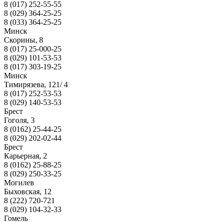
8 (017) 252-55-55
8 (029) 364-25-25
8 (033) 364-25-25
Минск
Скорины, 8
8 (017) 25-000-25
8 (029) 101-53-53
8 (017) 303-19-25
Минск
Тимирязева, 121/ 4
8 (017) 252-53-53
8 (029) 140-53-53
Брест
Гоголя, 3
8 (0162) 25-44-25
8 (029) 202-02-44
Брест
Карьерная, 2
8 (0162) 25-88-25
8 (029) 250-33-25
Могилев
Быховская, 12
8 (222) 720-721
8 (029) 104-32-33
Гомель