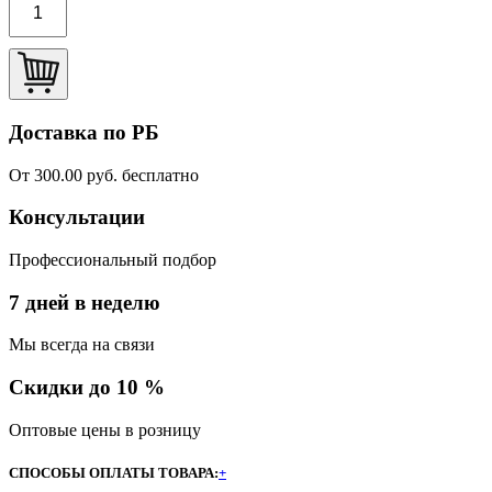
Доставка по РБ
От 300.00 руб. бесплатно
Консультации
Профессиональный подбор
7 дней в неделю
Мы всегда на связи
Скидки до 10 %
Оптовые цены в розницу
СПОСОБЫ ОПЛАТЫ ТОВАРА:
+