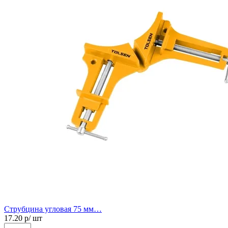
Струбцина угловая 75 мм…
17.20
р/ шт