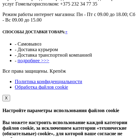
услуг Гомельгорисполком: +375 232 34 77 35
Режим работы интернет магазина: Пн - Пт с 09.00 до 18.00; Сб
- Вс 09.00 до 15.00
СПОСОБЫ ДОСТАВКИ ТОВАРА:
+
- Самовывоз
- Доставка курьером
- Доставка транспортной компанией
-
подробнее >>>
Все права защищены. Крепёж
Политика конфиденциальности
Обработка файлов cookie
Х
Настройте параметры использования файлов cookie
Вы можете настроить использование каждой категории
файлов cookie, за исключением категории «технические
(обязательные) cookie», для которой ваше согласие не