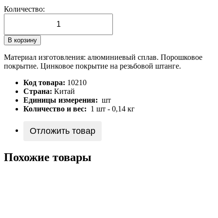
Количество:
В корзину
Материал изготовления: алюминиевый сплав. Порошковое
покрытие. Цинковое покрытие на резьбовой штанге.
Код товара:
10210
Страна:
Китай
Единицы измерения:
шт
Количество и вес:
1 шт - 0,14 кг
Отложить товар
Похожие товары