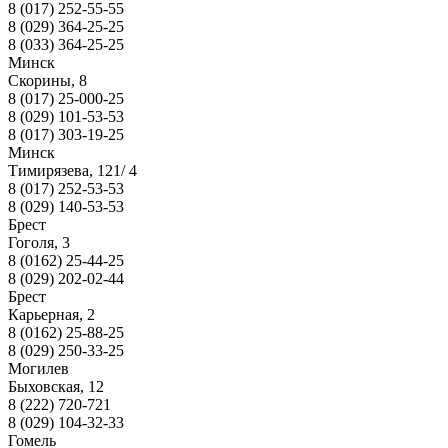
8 (017) 252-55-55
8 (029) 364-25-25
8 (033) 364-25-25
Минск
Скорины, 8
8 (017) 25-000-25
8 (029) 101-53-53
8 (017) 303-19-25
Минск
Тимирязева, 121/ 4
8 (017) 252-53-53
8 (029) 140-53-53
Брест
Гоголя, 3
8 (0162) 25-44-25
8 (029) 202-02-44
Брест
Карьерная, 2
8 (0162) 25-88-25
8 (029) 250-33-25
Могилев
Быховская, 12
8 (222) 720-721
8 (029) 104-32-33
Гомель