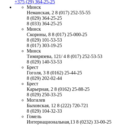
+375 (29) 364-25-25
Минск
Неманская, 2
8 (017) 252-55-55
8 (029) 364-25-25
8 (033) 364-25-25
Минск
Скорины, 8
8 (017) 25-000-25
8 (029) 101-53-53
8 (017) 303-19-25
Минск
Тимирязева, 121/ 4
8 (017) 252-53-53
8 (029) 140-53-53
Брест
Гоголя, 3
8 (0162) 25-44-25
8 (029) 202-02-44
Брест
Карьерная, 2
8 (0162) 25-88-25
8 (029) 250-33-25
Могилев
Быховская, 12
8 (222) 720-721
8 (029) 104-32-33
Гомель
Интернациональная,13
8 (0232) 33-00-25