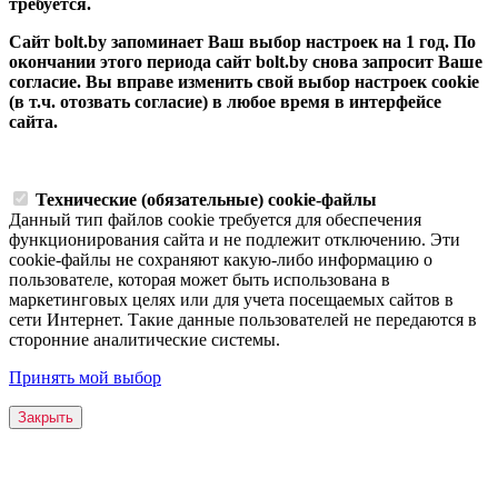
требуется.
Сайт bolt.by запоминает Ваш выбор настроек на 1 год. По
окончании этого периода сайт bolt.by снова запросит Ваше
согласие. Вы вправе изменить свой выбор настроек cookie
(в т.ч. отозвать согласие) в любое время в интерфейсе
сайта.
Технические (обязательные) cookie-файлы
Данный тип файлов cookie требуется для обеспечения
функционирования сайта и не подлежит отключению. Эти
сookie-файлы не сохраняют какую-либо информацию о
пользователе, которая может быть использована в
маркетинговых целях или для учета посещаемых сайтов в
сети Интернет. Такие данные пользователей не передаются в
сторонние аналитические системы.
Принять мой выбор
Закрыть