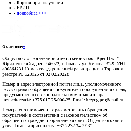
- Картой при получении
- ЕРИП
-
подробнее >>>
О магазине:
+
Общество с ограниченной ответственностью "КрепИнст"
Юридический адрес: 246022, г. Гомель, ул. Кирова, 35-9. УНП
490864231 Номер государственной регистрации в Торговом
реестре РБ 528026 от 02.02.2022г.
Номер и адрес электронной почты лица, уполномоченного
рассматривать обращения покупателей о нарушении их прав,
предусмотренных законодательством о защите прав
потребителей: +375 017 25-000-25. Email: krepeg.pro@mail.ru.
Номера уполномоченных рассматривать обращения
покупателей в соответствии с законодательством об
обращениях граждан и юридических лиц: Отдел торговли и
услуг Гомельгорисполком: +375 232 34 77 35