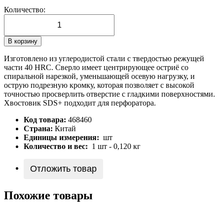
Количество:
В корзину
Изготовлено из углеродистой стали с твердостью режущей
части 40 HRС. Сверло имеет центрирующее остриё со
спиральной нарезкой, уменьшающей осевую нагрузку, и
острую подрезную кромку, которая позволяет с высокой
точностью просверлить отверстие с гладкими поверхностями.
Хвостовик SDS+ подходит для перфоратора.
Код товара:
468460
Страна:
Китай
Единицы измерения:
шт
Количество и вес:
1 шт - 0,120 кг
Отложить товар
Похожие товары