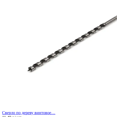
Сверло по дереву винтовое…