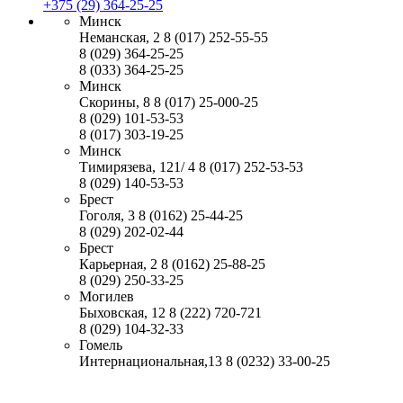
+375 (29) 364-25-25
Минск
Неманская, 2
8 (017) 252-55-55
8 (029) 364-25-25
8 (033) 364-25-25
Минск
Скорины, 8
8 (017) 25-000-25
8 (029) 101-53-53
8 (017) 303-19-25
Минск
Тимирязева, 121/ 4
8 (017) 252-53-53
8 (029) 140-53-53
Брест
Гоголя, 3
8 (0162) 25-44-25
8 (029) 202-02-44
Брест
Карьерная, 2
8 (0162) 25-88-25
8 (029) 250-33-25
Могилев
Быховская, 12
8 (222) 720-721
8 (029) 104-32-33
Гомель
Интернациональная,13
8 (0232) 33-00-25