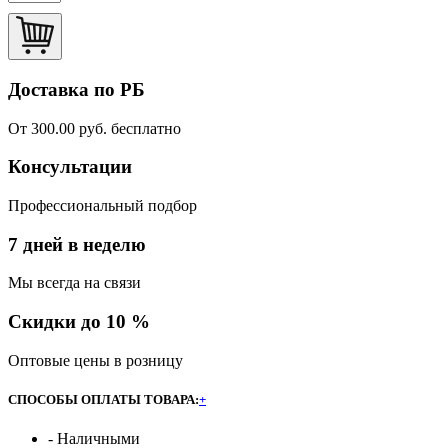
Доставка по РБ
От 300.00 руб. бесплатно
Консультации
Профессиональный подбор
7 дней в неделю
Мы всегда на связи
Скидки до 10 %
Оптовые цены в розницу
СПОСОБЫ ОПЛАТЫ ТОВАРА:
+
- Наличными