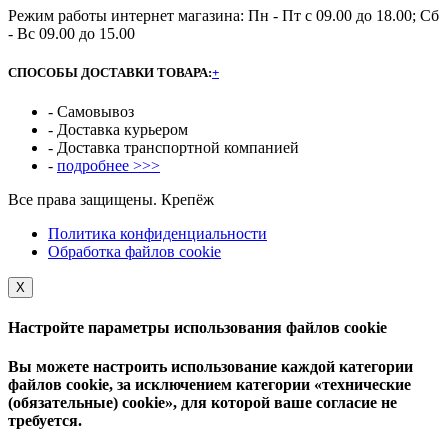
Режим работы интернет магазина: Пн - Пт с 09.00 до 18.00; Сб
- Вс 09.00 до 15.00
СПОСОБЫ ДОСТАВКИ ТОВАРА:
+
- Самовывоз
- Доставка курьером
- Доставка транспортной компанией
-
подробнее >>>
Все права защищены. Крепёж
Политика конфиденциальности
Обработка файлов cookie
Х
Настройте параметры использования файлов cookie
Вы можете настроить использование каждой категории
файлов cookie, за исключением категории «технические
(обязательные) cookie», для которой ваше согласие не
требуется.