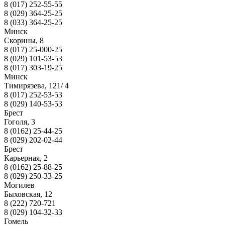
8 (017) 252-55-55
8 (029) 364-25-25
8 (033) 364-25-25
Минск
Скорины, 8
8 (017) 25-000-25
8 (029) 101-53-53
8 (017) 303-19-25
Минск
Тимирязева, 121/ 4
8 (017) 252-53-53
8 (029) 140-53-53
Брест
Гоголя, 3
8 (0162) 25-44-25
8 (029) 202-02-44
Брест
Карьерная, 2
8 (0162) 25-88-25
8 (029) 250-33-25
Могилев
Быховская, 12
8 (222) 720-721
8 (029) 104-32-33
Гомель