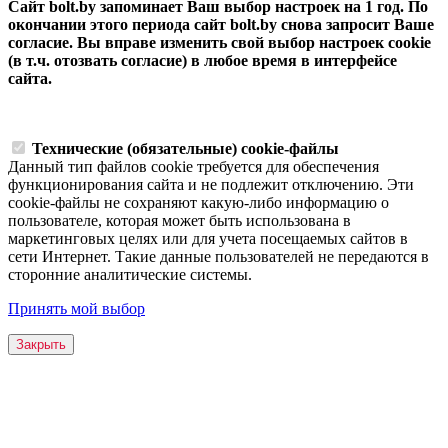
Сайт bolt.by запоминает Ваш выбор настроек на 1 год. По
окончании этого периода сайт bolt.by снова запросит Ваше
согласие. Вы вправе изменить свой выбор настроек cookie
(в т.ч. отозвать согласие) в любое время в интерфейсе
сайта.
Технические (обязательные) cookie-файлы
Данный тип файлов cookie требуется для обеспечения
функционирования сайта и не подлежит отключению. Эти
сookie-файлы не сохраняют какую-либо информацию о
пользователе, которая может быть использована в
маркетинговых целях или для учета посещаемых сайтов в
сети Интернет. Такие данные пользователей не передаются в
сторонние аналитические системы.
Принять мой выбор
Закрыть