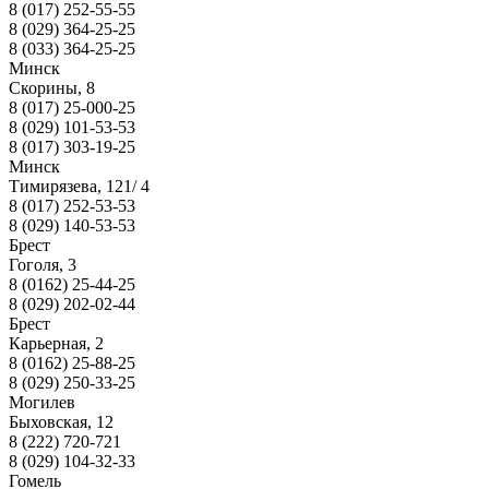
8 (017) 252-55-55
8 (029) 364-25-25
8 (033) 364-25-25
Минск
Скорины, 8
8 (017) 25-000-25
8 (029) 101-53-53
8 (017) 303-19-25
Минск
Тимирязева, 121/ 4
8 (017) 252-53-53
8 (029) 140-53-53
Брест
Гоголя, 3
8 (0162) 25-44-25
8 (029) 202-02-44
Брест
Карьерная, 2
8 (0162) 25-88-25
8 (029) 250-33-25
Могилев
Быховская, 12
8 (222) 720-721
8 (029) 104-32-33
Гомель