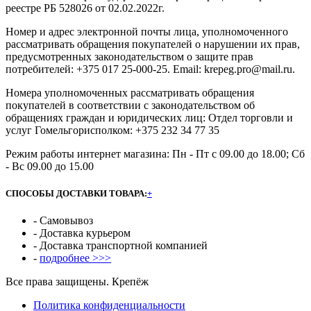
реестре РБ 528026 от 02.02.2022г.
Номер и адрес электронной почты лица, уполномоченного
рассматривать обращения покупателей о нарушении их прав,
предусмотренных законодательством о защите прав
потребителей: +375 017 25-000-25. Email: krepeg.pro@mail.ru.
Номера уполномоченных рассматривать обращения
покупателей в соответствии с законодательством об
обращениях граждан и юридических лиц: Отдел торговли и
услуг Гомельгорисполком: +375 232 34 77 35
Режим работы интернет магазина: Пн - Пт с 09.00 до 18.00; Сб
- Вс 09.00 до 15.00
СПОСОБЫ ДОСТАВКИ ТОВАРА:
+
- Самовывоз
- Доставка курьером
- Доставка транспортной компанией
-
подробнее >>>
Все права защищены. Крепёж
Политика конфиденциальности