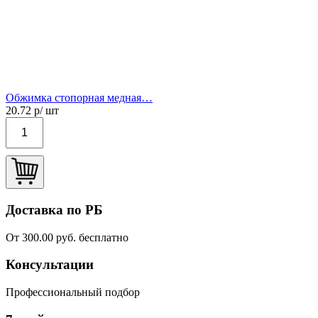
Обжимка стопорная медная…
20.72
р/ шт
Доставка по РБ
От 300.00 руб. бесплатно
Консультации
Профессиональный подбор