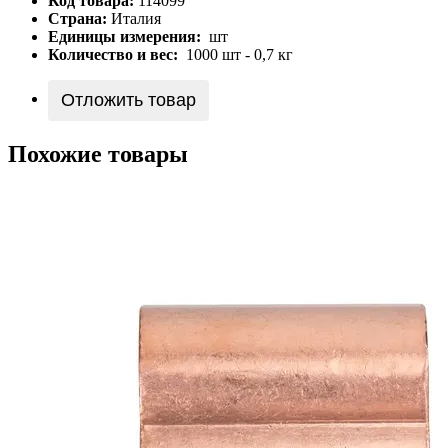
Код товара:
114099
Страна:
Италия
Единицы измерения:
шт
Количество и вес:
1000 шт - 0,7 кг
Отложить товар
Похожие товары