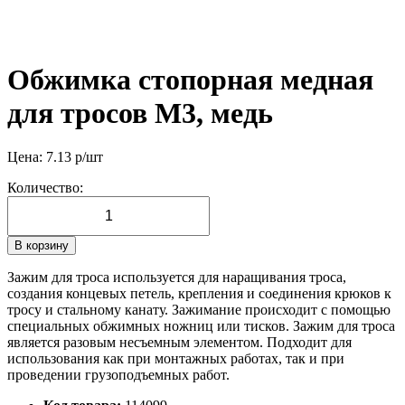
Обжимка стопорная медная
для тросов М3, медь
Цена:
7.13
р/шт
Количество:
В корзину
Зажим для троса используется для наращивания троса,
создания концевых петель, крепления и соединения крюков к
тросу и стальному канату. Зажимание происходит с помощью
специальных обжимных ножниц или тисков. Зажим для троса
является разовым несъемным элементом. Подходит для
использования как при монтажных работах, так и при
проведении грузоподъемных работ.