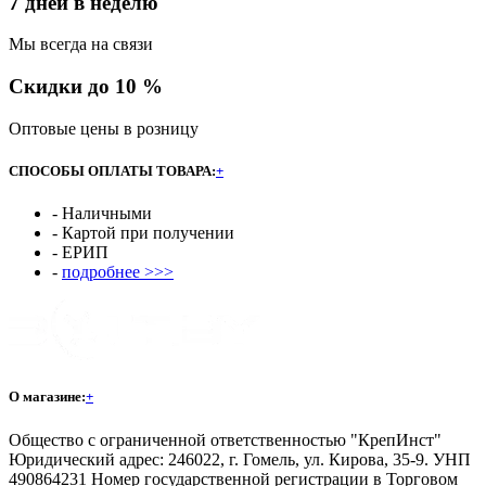
7 дней в неделю
Мы всегда на связи
Скидки до 10 %
Оптовые цены в розницу
СПОСОБЫ ОПЛАТЫ ТОВАРА:
+
- Наличными
- Картой при получении
- ЕРИП
-
подробнее >>>
О магазине:
+
Общество с ограниченной ответственностью "КрепИнст"
Юридический адрес: 246022, г. Гомель, ул. Кирова, 35-9. УНП
490864231 Номер государственной регистрации в Торговом