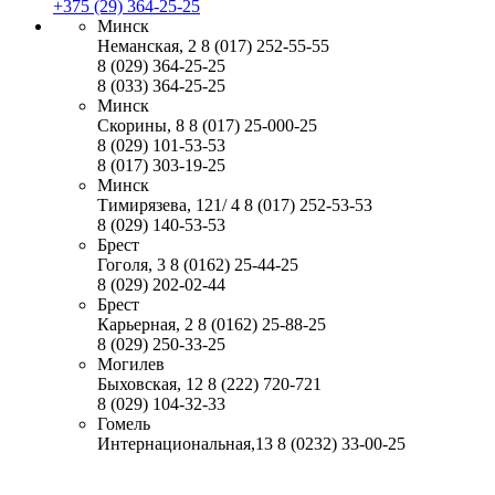
+375 (29) 364-25-25
Минск
Неманская, 2
8 (017) 252-55-55
8 (029) 364-25-25
8 (033) 364-25-25
Минск
Скорины, 8
8 (017) 25-000-25
8 (029) 101-53-53
8 (017) 303-19-25
Минск
Тимирязева, 121/ 4
8 (017) 252-53-53
8 (029) 140-53-53
Брест
Гоголя, 3
8 (0162) 25-44-25
8 (029) 202-02-44
Брест
Карьерная, 2
8 (0162) 25-88-25
8 (029) 250-33-25
Могилев
Быховская, 12
8 (222) 720-721
8 (029) 104-32-33
Гомель
Интернациональная,13
8 (0232) 33-00-25