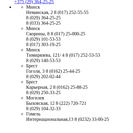
+375 (29) 364-25-25
Минск
Неманская, 2
8 (017) 252-55-55
8 (029) 364-25-25
8 (033) 364-25-25
Минск
Скорины, 8
8 (017) 25-000-25
8 (029) 101-53-53
8 (017) 303-19-25
Минск
Тимирязева, 121/ 4
8 (017) 252-53-53
8 (029) 140-53-53
Брест
Гоголя, 3
8 (0162) 25-44-25
8 (029) 202-02-44
Брест
Карьерная, 2
8 (0162) 25-88-25
8 (029) 250-33-25
Могилев
Быховская, 12
8 (222) 720-721
8 (029) 104-32-33
Гомель
Интернациональная,13
8 (0232) 33-00-25