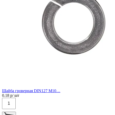
Шайба гроверная DIN127 М10…
0.18
р/ шт