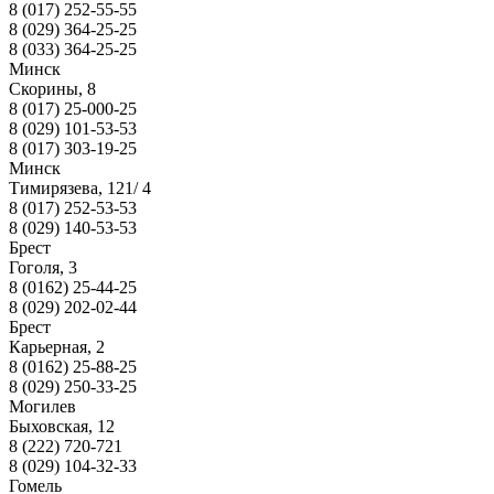
8 (017) 252-55-55
8 (029) 364-25-25
8 (033) 364-25-25
Минск
Скорины, 8
8 (017) 25-000-25
8 (029) 101-53-53
8 (017) 303-19-25
Минск
Тимирязева, 121/ 4
8 (017) 252-53-53
8 (029) 140-53-53
Брест
Гоголя, 3
8 (0162) 25-44-25
8 (029) 202-02-44
Брест
Карьерная, 2
8 (0162) 25-88-25
8 (029) 250-33-25
Могилев
Быховская, 12
8 (222) 720-721
8 (029) 104-32-33
Гомель