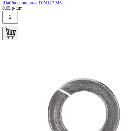
Шайба гроверная DIN127 М5…
0.05
р/ шт