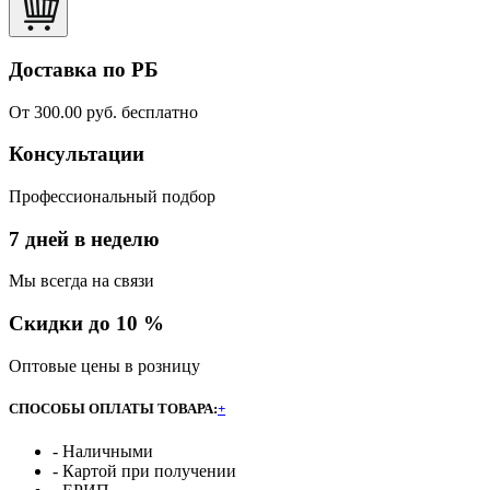
Доставка по РБ
От 300.00 руб. бесплатно
Консультации
Профессиональный подбор
7 дней в неделю
Мы всегда на связи
Скидки до 10 %
Оптовые цены в розницу
СПОСОБЫ ОПЛАТЫ ТОВАРА:
+
- Наличными
- Картой при получении