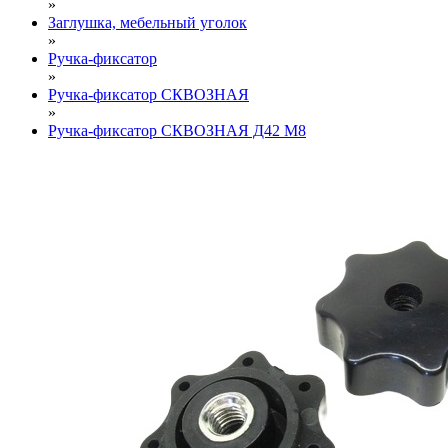
»
Заглушка, мебельный уголок
»
Ручка-фиксатор
»
Ручка-фиксатор СКВОЗНАЯ
»
Ручка-фиксатор СКВОЗНАЯ Д42 М8