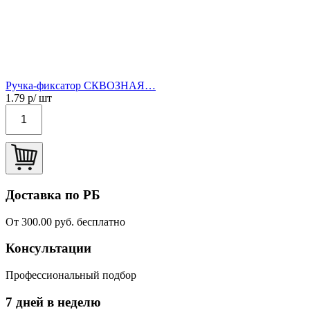
Ручка-фиксатор СКВОЗНАЯ…
1.79
р/ шт
Доставка по РБ
От 300.00 руб. бесплатно
Консультации
Профессиональный подбор
7 дней в неделю