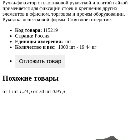
Ручка-фиксатор с пластиковой рукояткой и влитой гайкой
применяется для фиксации стоек и крепления других
элементов в офисном, торговом и прочем оборудовании.
Рукоятка лепестковой формы. Сквозное отверстие.
Код товара:
115219
Страна:
Россия
Единицы измерения:
шт
Количество и вес:
1000 шт - 19,44 кг
Отложить товар
Похожие товары
от 1 шт
1.24 р
от 30 шт
0.95 р