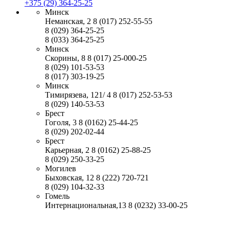
+375 (29) 364-25-25
Минск
Неманская, 2
8 (017) 252-55-55
8 (029) 364-25-25
8 (033) 364-25-25
Минск
Скорины, 8
8 (017) 25-000-25
8 (029) 101-53-53
8 (017) 303-19-25
Минск
Тимирязева, 121/ 4
8 (017) 252-53-53
8 (029) 140-53-53
Брест
Гоголя, 3
8 (0162) 25-44-25
8 (029) 202-02-44
Брест
Карьерная, 2
8 (0162) 25-88-25
8 (029) 250-33-25
Могилев
Быховская, 12
8 (222) 720-721
8 (029) 104-32-33
Гомель
Интернациональная,13
8 (0232) 33-00-25