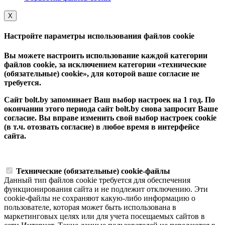
Х
Настройте параметры использования файлов cookie
Вы можете настроить использование каждой категории
файлов cookie, за исключением категории «технические
(обязательные) cookie», для которой ваше согласие не
требуется.
Сайт bolt.by запоминает Ваш выбор настроек на 1 год. По
окончании этого периода сайт bolt.by снова запросит Ваше
согласие. Вы вправе изменить свой выбор настроек cookie
(в т.ч. отозвать согласие) в любое время в интерфейсе
сайта.
Технические (обязательные) cookie-файлы
Данный тип файлов cookie требуется для обеспечения
функционирования сайта и не подлежит отключению. Эти
сookie-файлы не сохраняют какую-либо информацию о
пользователе, которая может быть использована в
маркетинговых целях или для учета посещаемых сайтов в