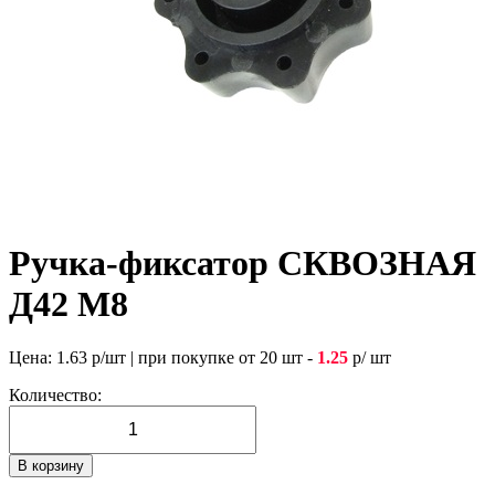
Ручка-фиксатор СКВОЗНАЯ
Д42 М8
Цена:
1.63
р/шт
|
при покупке от 20 шт -
1.25
р/ шт
Количество:
В корзину