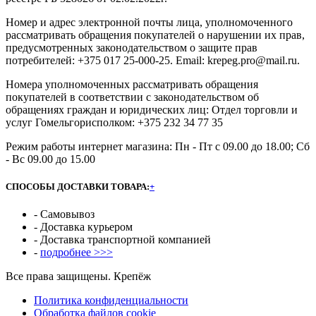
Номер и адрес электронной почты лица, уполномоченного
рассматривать обращения покупателей о нарушении их прав,
предусмотренных законодательством о защите прав
потребителей: +375 017 25-000-25. Email: krepeg.pro@mail.ru.
Номера уполномоченных рассматривать обращения
покупателей в соответствии с законодательством об
обращениях граждан и юридических лиц: Отдел торговли и
услуг Гомельгорисполком: +375 232 34 77 35
Режим работы интернет магазина: Пн - Пт с 09.00 до 18.00; Сб
- Вс 09.00 до 15.00
СПОСОБЫ ДОСТАВКИ ТОВАРА:
+
- Самовывоз
- Доставка курьером
- Доставка транспортной компанией
-
подробнее >>>
Все права защищены. Крепёж
Политика конфиденциальности
Обработка файлов cookie