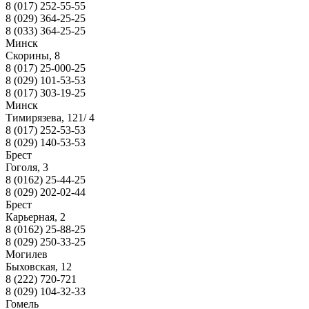
8 (017) 252-55-55
8 (029) 364-25-25
8 (033) 364-25-25
Минск
Скорины, 8
8 (017) 25-000-25
8 (029) 101-53-53
8 (017) 303-19-25
Минск
Тимирязева, 121/ 4
8 (017) 252-53-53
8 (029) 140-53-53
Брест
Гоголя, 3
8 (0162) 25-44-25
8 (029) 202-02-44
Брест
Карьерная, 2
8 (0162) 25-88-25
8 (029) 250-33-25
Могилев
Быховская, 12
8 (222) 720-721
8 (029) 104-32-33
Гомель