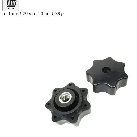
от 1 шт
1.79 р
от 20 шт
1.38 р