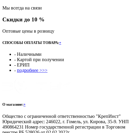
Мы всегда на связи
Скидки до 10 %
Оптовые цены в розницу
СПОСОБЫ ОПЛАТЫ ТОВАРА:
+
- Наличными
- Картой при получении
- ЕРИП
-
подробнее >>>
О магазине:
+
Общество с ограниченной ответственностью "КрепИнст"
Юридический адрес: 246022, г. Гомель, ул. Кирова, 35-9. УНП
490864231 Номер государственной регистрации в Торговом
реестре РБ 528026 от 02.02.2022г.