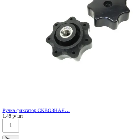
Ручка-фиксатор СКВОЗНАЯ…
1.48
р/ шт