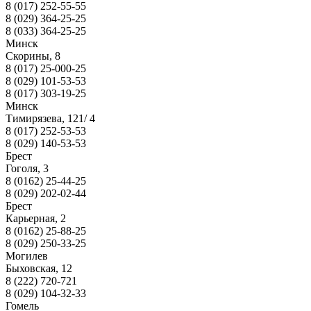
8 (017) 252-55-55
8 (029) 364-25-25
8 (033) 364-25-25
Минск
Скорины, 8
8 (017) 25-000-25
8 (029) 101-53-53
8 (017) 303-19-25
Минск
Тимирязева, 121/ 4
8 (017) 252-53-53
8 (029) 140-53-53
Брест
Гоголя, 3
8 (0162) 25-44-25
8 (029) 202-02-44
Брест
Карьерная, 2
8 (0162) 25-88-25
8 (029) 250-33-25
Могилев
Быховская, 12
8 (222) 720-721
8 (029) 104-32-33
Гомель