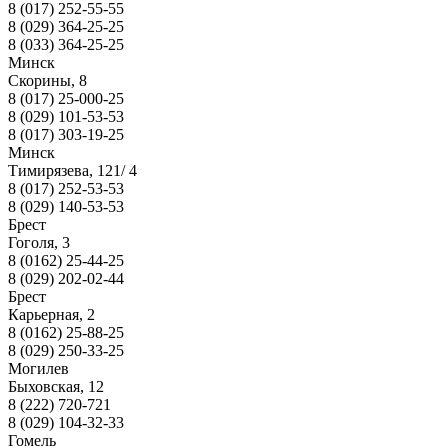
8 (017) 252-55-55
8 (029) 364-25-25
8 (033) 364-25-25
Минск
Скорины, 8
8 (017) 25-000-25
8 (029) 101-53-53
8 (017) 303-19-25
Минск
Тимирязева, 121/ 4
8 (017) 252-53-53
8 (029) 140-53-53
Брест
Гоголя, 3
8 (0162) 25-44-25
8 (029) 202-02-44
Брест
Карьерная, 2
8 (0162) 25-88-25
8 (029) 250-33-25
Могилев
Быховская, 12
8 (222) 720-721
8 (029) 104-32-33
Гомель