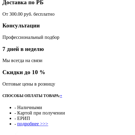
Доставка по РБ
От 300.00 руб. бесплатно
Консультации
Профессиональный подбор
7 дней в неделю
Мы всегда на связи
Скидки до 10 %
Оптовые цены в розницу
СПОСОБЫ ОПЛАТЫ ТОВАРА:
+
- Наличными
- Картой при получении
- ЕРИП
-
подробнее >>>