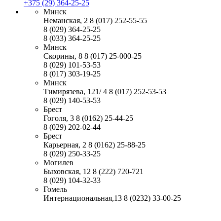
+375 (29) 364-25-25
Минск
Неманская, 2
8 (017) 252-55-55
8 (029) 364-25-25
8 (033) 364-25-25
Минск
Скорины, 8
8 (017) 25-000-25
8 (029) 101-53-53
8 (017) 303-19-25
Минск
Тимирязева, 121/ 4
8 (017) 252-53-53
8 (029) 140-53-53
Брест
Гоголя, 3
8 (0162) 25-44-25
8 (029) 202-02-44
Брест
Карьерная, 2
8 (0162) 25-88-25
8 (029) 250-33-25
Могилев
Быховская, 12
8 (222) 720-721
8 (029) 104-32-33
Гомель
Интернациональная,13
8 (0232) 33-00-25