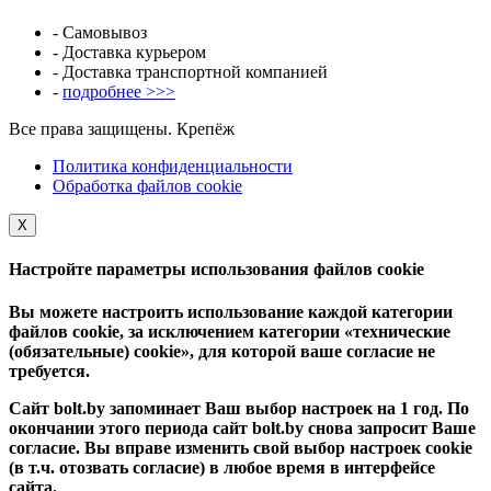
- Самовывоз
- Доставка курьером
- Доставка транспортной компанией
-
подробнее >>>
Все права защищены. Крепёж
Политика конфиденциальности
Обработка файлов cookie
Х
Настройте параметры использования файлов cookie
Вы можете настроить использование каждой категории
файлов cookie, за исключением категории «технические
(обязательные) cookie», для которой ваше согласие не
требуется.
Сайт bolt.by запоминает Ваш выбор настроек на 1 год. По
окончании этого периода сайт bolt.by снова запросит Ваше
согласие. Вы вправе изменить свой выбор настроек cookie
(в т.ч. отозвать согласие) в любое время в интерфейсе
сайта.