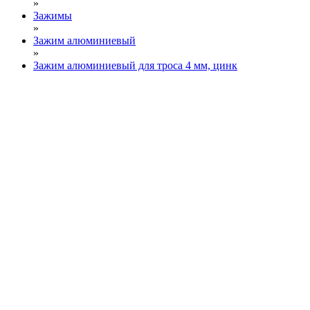
»
Зажимы
»
Зажим алюминиевый
»
Зажим алюминиевый для троса 4 мм, цинк