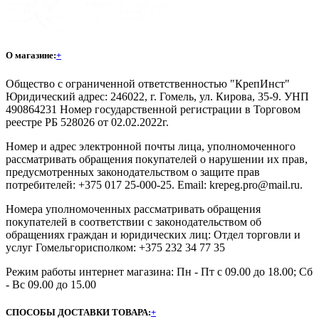
О магазине:
+
Общество с ограниченной ответственностью "КрепИнст"
Юридический адрес: 246022, г. Гомель, ул. Кирова, 35-9. УНП
490864231 Номер государственной регистрации в Торговом
реестре РБ 528026 от 02.02.2022г.
Номер и адрес электронной почты лица, уполномоченного
рассматривать обращения покупателей о нарушении их прав,
предусмотренных законодательством о защите прав
потребителей: +375 017 25-000-25. Email: krepeg.pro@mail.ru.
Номера уполномоченных рассматривать обращения
покупателей в соответствии с законодательством об
обращениях граждан и юридических лиц: Отдел торговли и
услуг Гомельгорисполком: +375 232 34 77 35
Режим работы интернет магазина: Пн - Пт с 09.00 до 18.00; Сб
- Вс 09.00 до 15.00
СПОСОБЫ ДОСТАВКИ ТОВАРА:
+