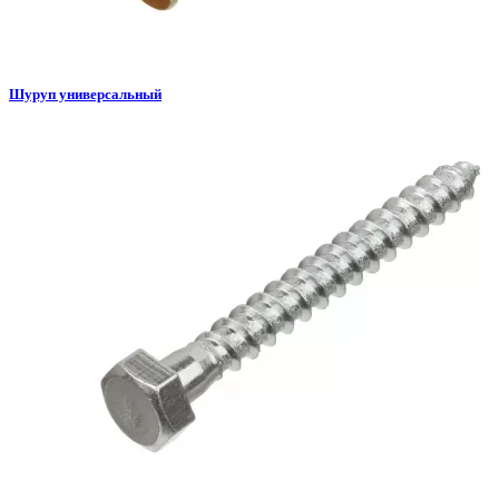
Шуруп универсальный