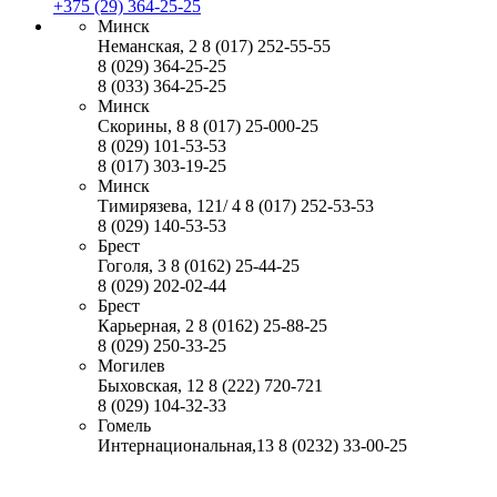
+375 (29) 364-25-25
Минск
Неманская, 2
8 (017) 252-55-55
8 (029) 364-25-25
8 (033) 364-25-25
Минск
Скорины, 8
8 (017) 25-000-25
8 (029) 101-53-53
8 (017) 303-19-25
Минск
Тимирязева, 121/ 4
8 (017) 252-53-53
8 (029) 140-53-53
Брест
Гоголя, 3
8 (0162) 25-44-25
8 (029) 202-02-44
Брест
Карьерная, 2
8 (0162) 25-88-25
8 (029) 250-33-25
Могилев
Быховская, 12
8 (222) 720-721
8 (029) 104-32-33
Гомель
Интернациональная,13
8 (0232) 33-00-25