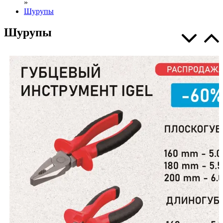
»
Шурупы
Шурупы