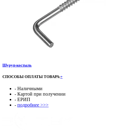
Шуруп-костыль
СПОСОБЫ ОПЛАТЫ ТОВАРА:
+
- Наличными
- Картой при получении
- ЕРИП
-
подробнее >>>