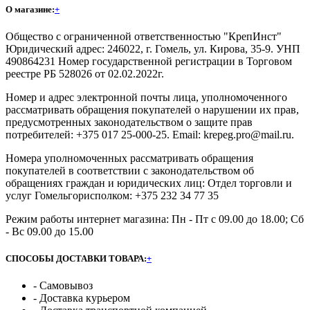
О магазине:
+
Общество с ограниченной ответственностью "КрепИнст"
Юридический адрес: 246022, г. Гомель, ул. Кирова, 35-9. УНП
490864231 Номер государственной регистрации в Торговом
реестре РБ 528026 от 02.02.2022г.
Номер и адрес электронной почты лица, уполномоченного
рассматривать обращения покупателей о нарушении их прав,
предусмотренных законодательством о защите прав
потребителей: +375 017 25-000-25. Email: krepeg.pro@mail.ru.
Номера уполномоченных рассматривать обращения
покупателей в соответствии с законодательством об
обращениях граждан и юридических лиц: Отдел торговли и
услуг Гомельгорисполком: +375 232 34 77 35
Режим работы интернет магазина: Пн - Пт с 09.00 до 18.00; Сб
- Вс 09.00 до 15.00
СПОСОБЫ ДОСТАВКИ ТОВАРА:
+
- Самовывоз
- Доставка курьером