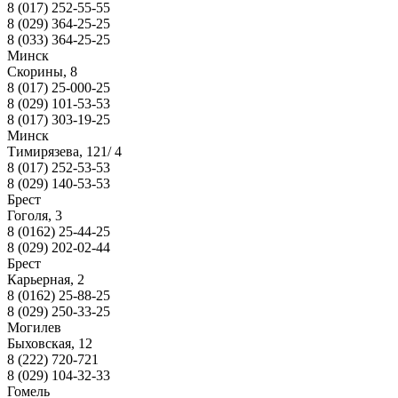
8 (017) 252-55-55
8 (029) 364-25-25
8 (033) 364-25-25
Минск
Скорины, 8
8 (017) 25-000-25
8 (029) 101-53-53
8 (017) 303-19-25
Минск
Тимирязева, 121/ 4
8 (017) 252-53-53
8 (029) 140-53-53
Брест
Гоголя, 3
8 (0162) 25-44-25
8 (029) 202-02-44
Брест
Карьерная, 2
8 (0162) 25-88-25
8 (029) 250-33-25
Могилев
Быховская, 12
8 (222) 720-721
8 (029) 104-32-33
Гомель