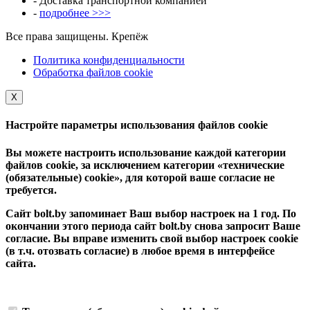
- Доставка транспортной компанией
-
подробнее >>>
Все права защищены. Крепёж
Политика конфиденциальности
Обработка файлов cookie
Х
Настройте параметры использования файлов cookie
Вы можете настроить использование каждой категории
файлов cookie, за исключением категории «технические
(обязательные) cookie», для которой ваше согласие не
требуется.
Сайт bolt.by запоминает Ваш выбор настроек на 1 год. По
окончании этого периода сайт bolt.by снова запросит Ваше
согласие. Вы вправе изменить свой выбор настроек cookie
(в т.ч. отозвать согласие) в любое время в интерфейсе
сайта.