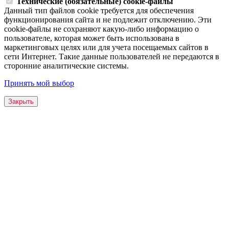
Технические (обязательные) cookie-файлы
Данный тип файлов cookie требуется для обеспечения
функционирования сайта и не подлежит отключению. Эти
сookie-файлы не сохраняют какую-либо информацию о
пользователе, которая может быть использована в
маркетинговых целях или для учета посещаемых сайтов в
сети Интернет. Такие данные пользователей не передаются в
сторонние аналитические системы.
Принять мой выбор
Закрыть